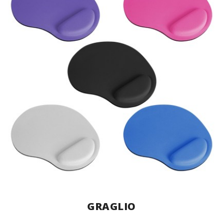
GRAGLIO