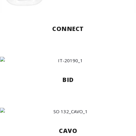
CONNECT
BID
CAVO