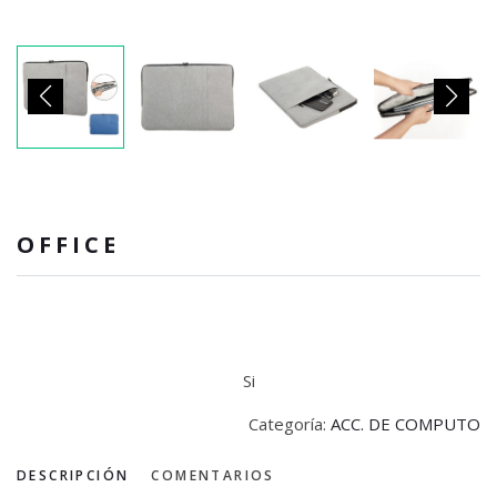
OFFICE
Si
Categoría:
ACC. DE COMPUTO
DESCRIPCIÓN
COMENTARIOS