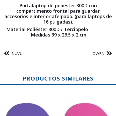
Portalaptop de poliéster 300D con
compartimento frontal para guardar
accesorios e interior afelpado. (para laptops de
16 pulgadas).
Material Poliéster 300D / Terciopelo
Medidas 39 x 26.5 x 2 cm
NUVU
OWEN
PRODUCTOS SIMILARES