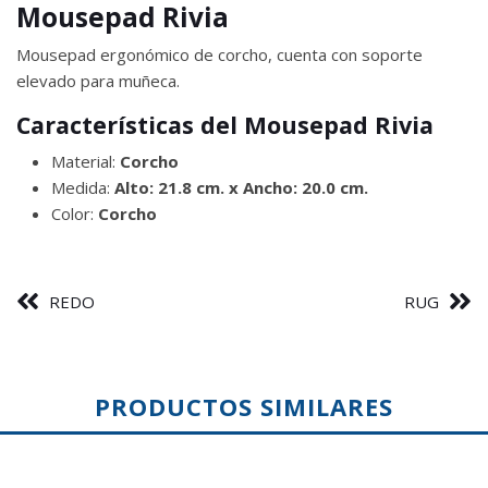
Mousepad Rivia
Mousepad ergonómico de corcho, cuenta con soporte
elevado para muñeca.
Características del Mousepad Rivia
Material:
Corcho
Medida:
Alto: 21.8 cm. x Ancho: 20.0 cm.
Color:
Corcho
REDO
RUG
PRODUCTOS SIMILARES