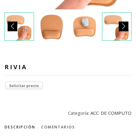
RIVIA
Solicitar precio
Categoría:
ACC. DE COMPUTO
DESCRIPCIÓN
COMENTARIOS