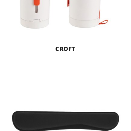
CROFT