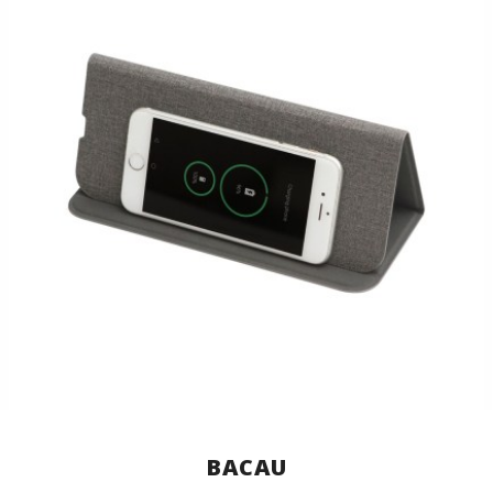
BACAU