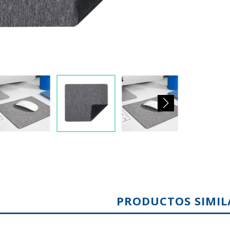
PRODUCTOS SIMIL