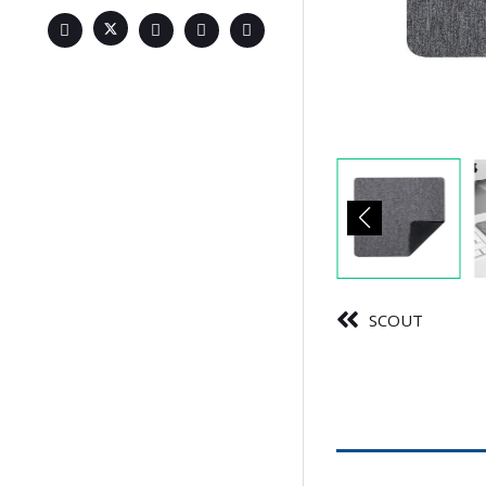
SCOUT