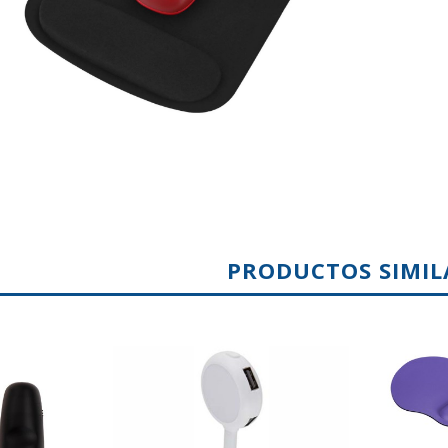
PRODUCTOS SIMIL