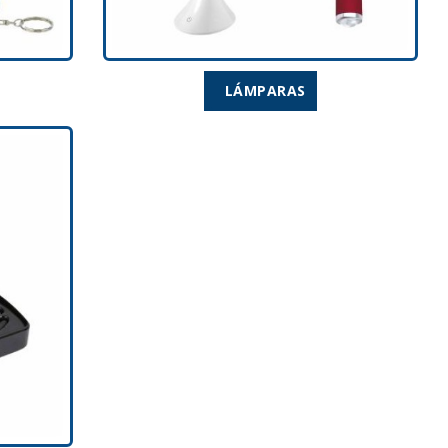
LÁMPARAS