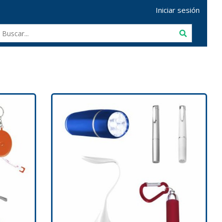
Iniciar sesión