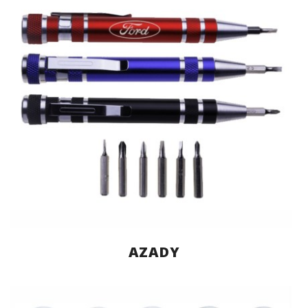
AZADY