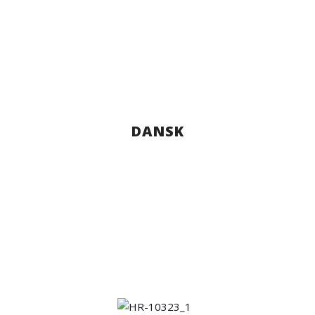
DANSK