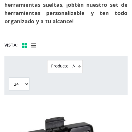
herramientas sueltas, ¡obtén nuestro set de
herramientas personalizable y ten todo
organizado y a tu alcance!
VISTA:
Producto +/-