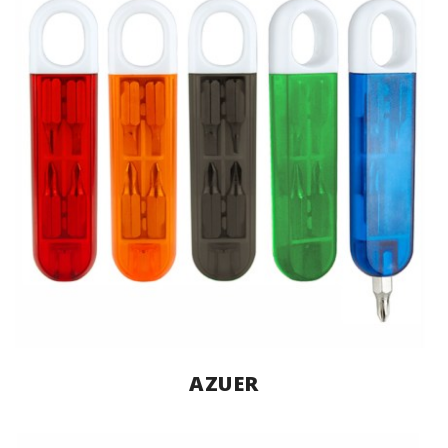
AZUER