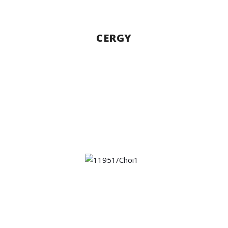
CERGY