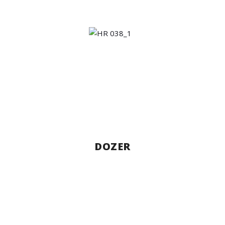
DOZER