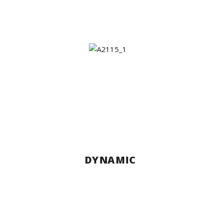
DYNAMIC