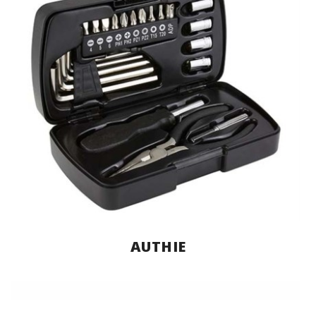
AUTHIE