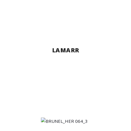
LAMARR