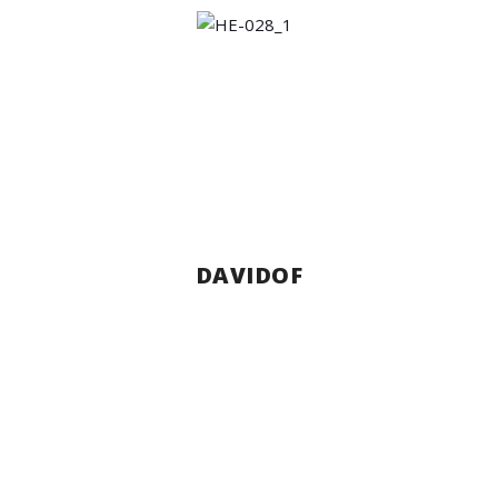
DAVIDOF