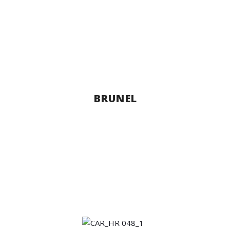
BRUNEL