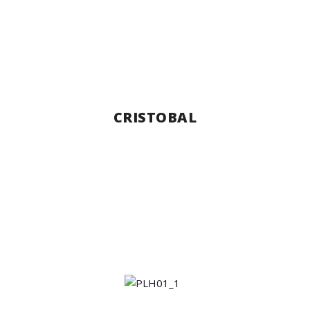
CRISTOBAL