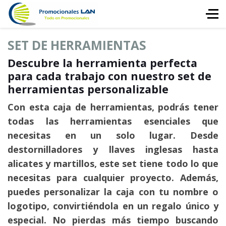
SET DE HERRAMIENTAS
Descubre la herramienta perfecta
para cada trabajo con nuestro set de
herramientas personalizable
Con esta caja de herramientas, podrás tener
todas las herramientas esenciales que
necesitas en un solo lugar. Desde
destornilladores y llaves inglesas hasta
alicates y martillos, este set tiene todo lo que
necesitas para cualquier proyecto. Además,
puedes personalizar la caja con tu nombre o
logotipo, convirtiéndola en un regalo único y
especial. No pierdas más tiempo buscando