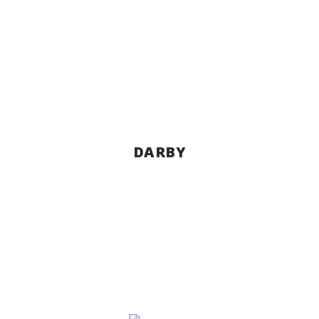
DARBY