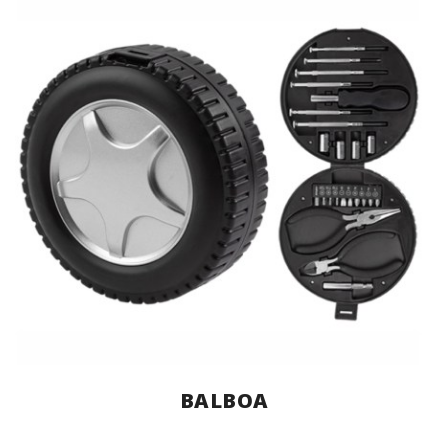
BALBOA