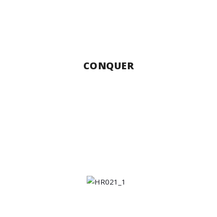
CONQUER