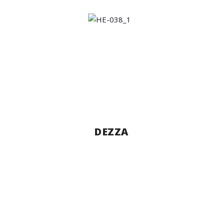
DEZZA