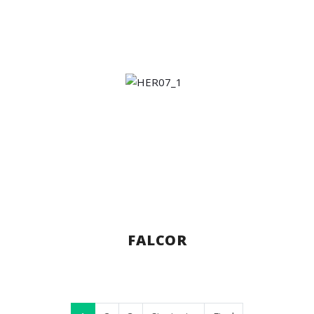
FALCOR