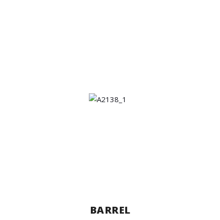
BARREL