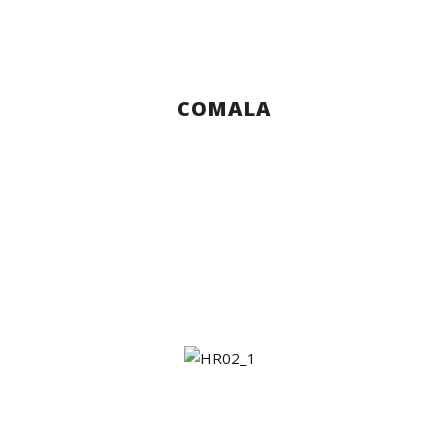
COMALA