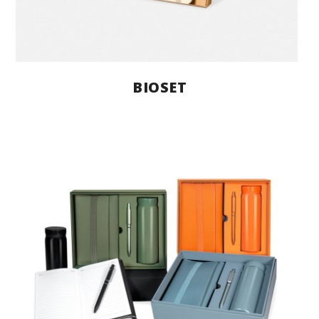
BIOSET