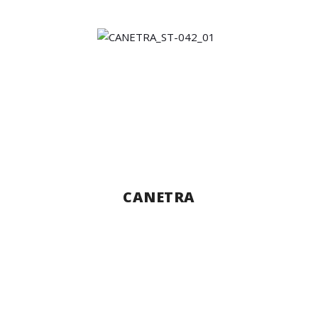
CANETRA