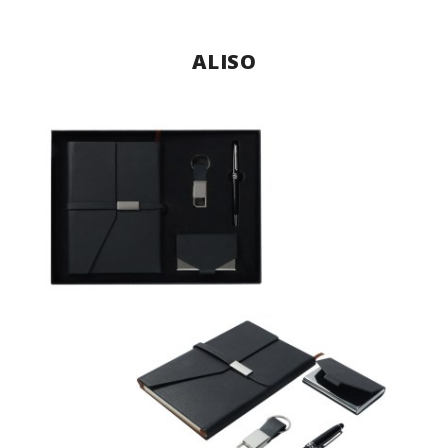
ALISO