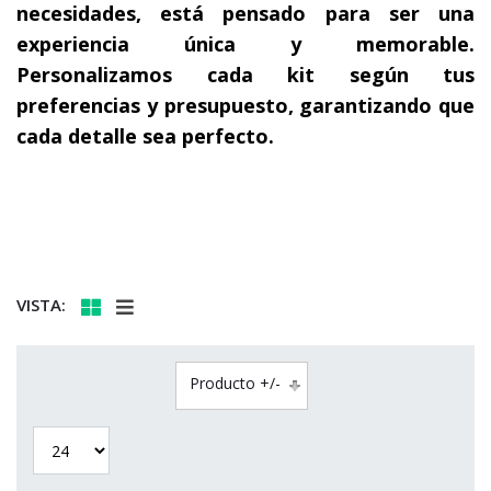
necesidades, está pensado para ser una
experiencia única y memorable.
Personalizamos cada kit según tus
preferencias y presupuesto, garantizando que
cada detalle sea perfecto.
VISTA:
Producto +/-