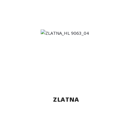
ZLATNA