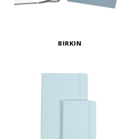
BIRKIN