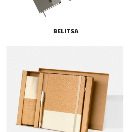
BELITSA