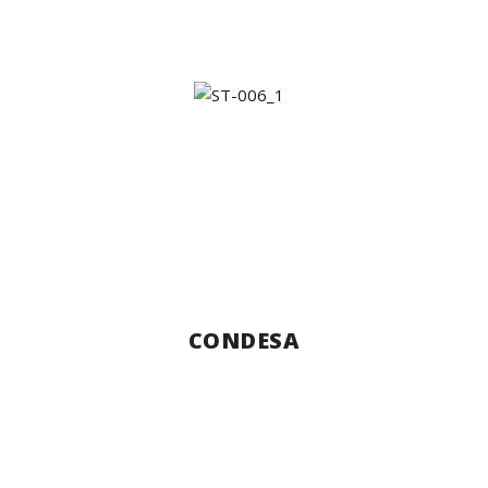
CONDESA