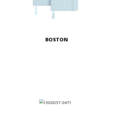
BOSTON