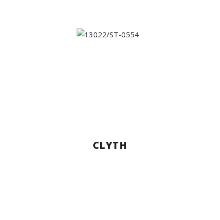
CLYTH