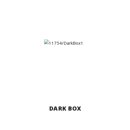
DARK BOX