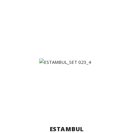
ESTAMBUL