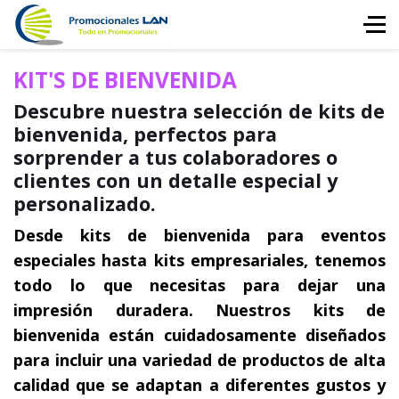
KIT'S DE BIENVENIDA
Descubre nuestra selección de kits de
bienvenida, perfectos para
sorprender a tus colaboradores o
clientes con un detalle especial y
personalizado.
Desde kits de bienvenida para eventos
especiales hasta kits empresariales, tenemos
todo lo que necesitas para dejar una
impresión duradera. Nuestros kits de
bienvenida están cuidadosamente diseñados
para incluir una variedad de productos de alta
calidad que se adaptan a diferentes gustos y