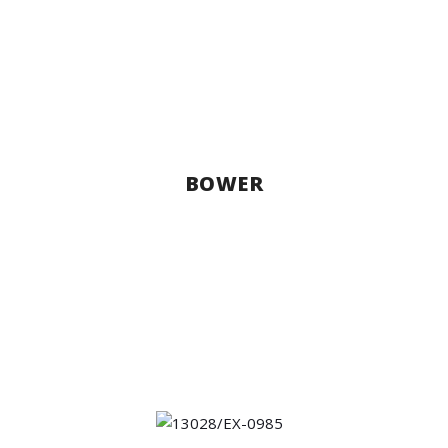
BOWER