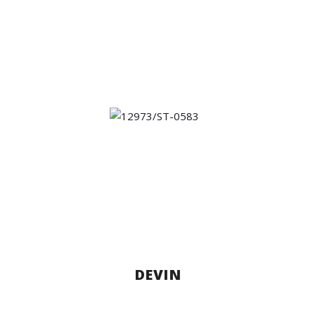
DEVIN