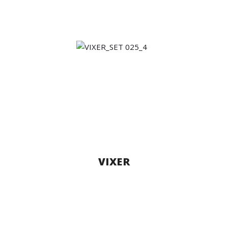
VIXER