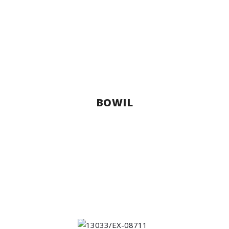
BOWIL