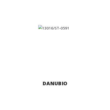
DANUBIO