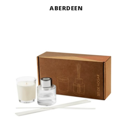
ABERDEEN