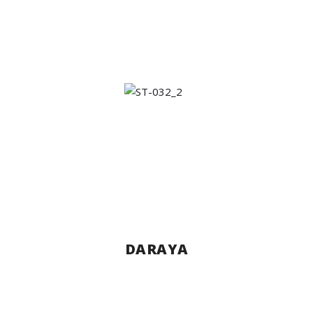
DARAYA