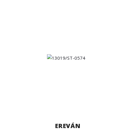
EREVÁN