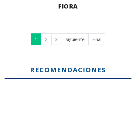
FIORA
1
2
3
Siguiente
Final