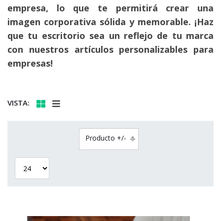
empresa, lo que te permitirá crear una
imagen corporativa sólida y memorable. ¡Haz
que tu escritorio sea un reflejo de tu marca
con nuestros artículos personalizables para
empresas!
VISTA:
Producto +/-