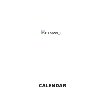
CALENDAR