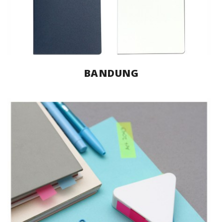
BANDUNG