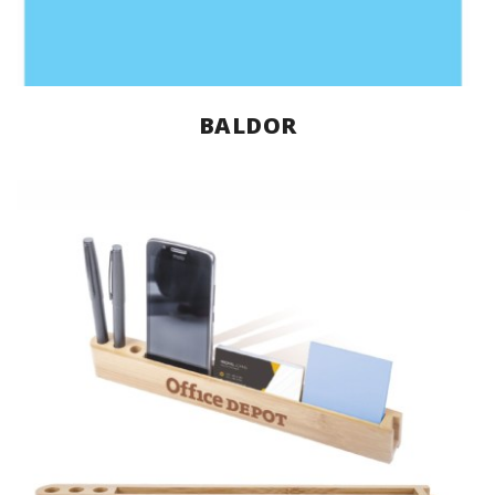
BALDOR