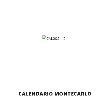
CALENDARIO MONTECARLO