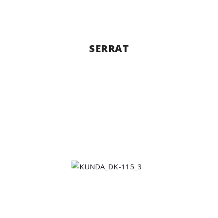
SERRAT