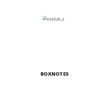
BOXNOTES