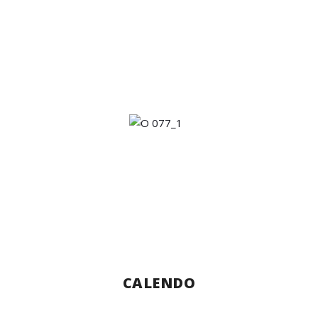
CALENDO