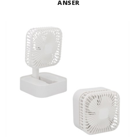
ANSER