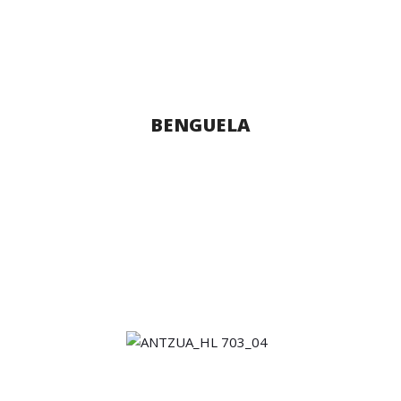
BENGUELA