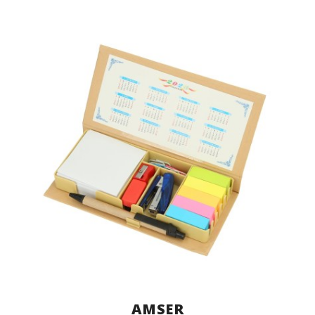
AMSER