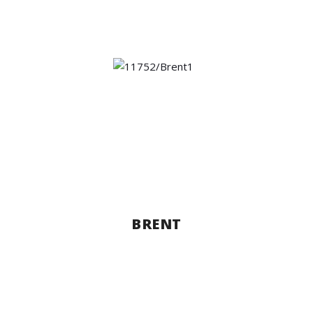
BRENT