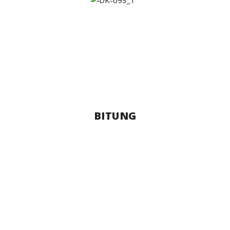
BITUNG