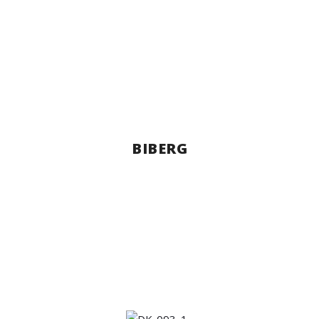
BIBERG