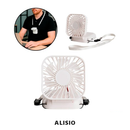
ALISIO