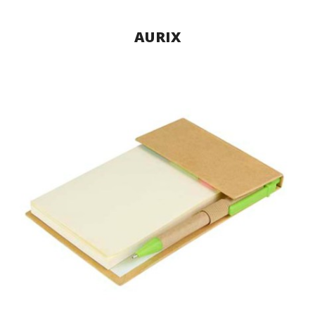
AURIX