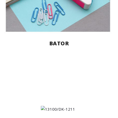
BATOR