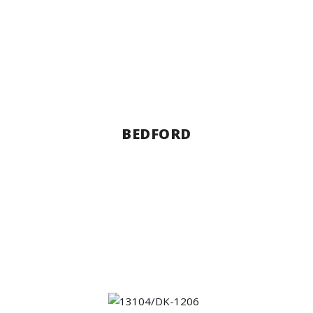
BEDFORD