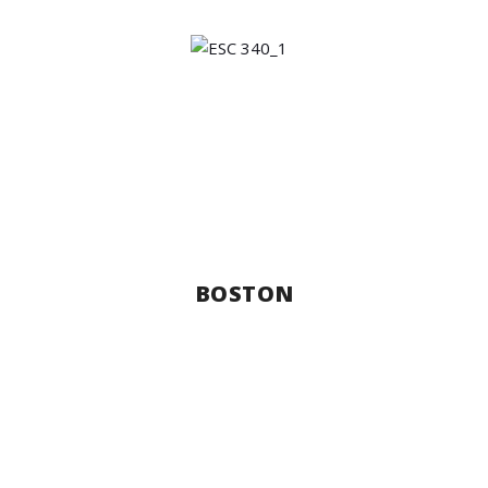
BOSTON