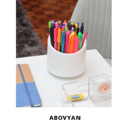
ABOVYAN