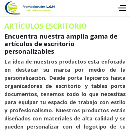
ARTÍCULOS ESCRITORIO
Encuentra nuestra amplia gama de
artículos de escritorio
personalizables
La idea de nuestros productos esta enfocada
en destacar su marca por medio de la
personalización. Desde porta lapiceros hasta
organizadores de escritorio y tablas porta
documentos, tenemos todo lo que necesitas
para equipar tu espacio de trabajo con estilo
y profesionalismo. Nuestros productos están
diseñados con materiales de alta calidad y se
pueden personalizar con el logotipo de tu