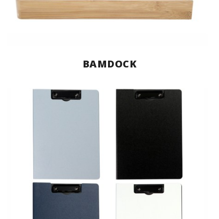
BAMDOCK