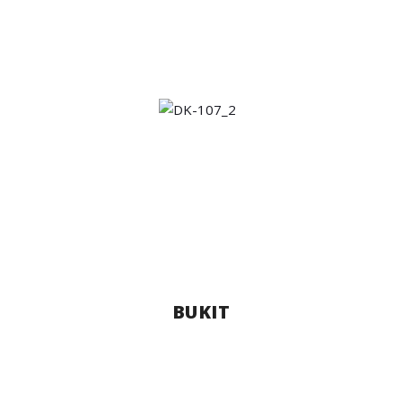
BUKIT