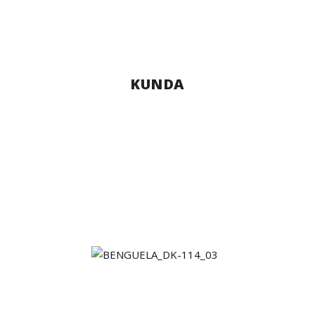
KUNDA