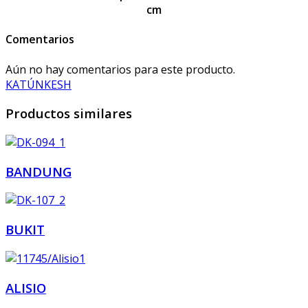
cm
Comentarios
Aún no hay comentarios para este producto.
KATÚN
KESH
Productos similares
BANDUNG
BUKIT
ALISIO