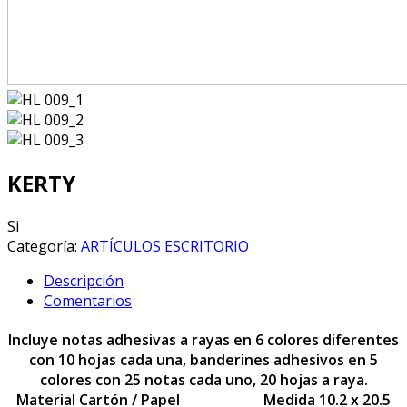
KERTY
Si
Categoría:
ARTÍCULOS ESCRITORIO
Descripción
Comentarios
Incluye notas adhesivas a rayas en 6 colores diferentes
con 10 hojas cada una, banderines adhesivos en 5
colores con 25 notas cada uno, 20 hojas a raya.
Material Cartón / Papel Medida 10.2 x 20.5