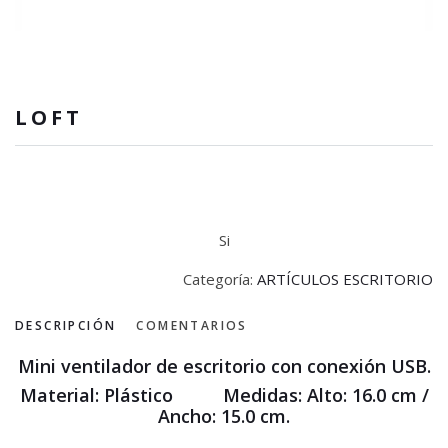
LOFT
Si
Categoría:
ARTÍCULOS ESCRITORIO
DESCRIPCIÓN
COMENTARIOS
Mini ventilador de escritorio con conexión USB.
Material: Plástico Medidas: Alto: 16.0 cm /
Ancho: 15.0 cm.