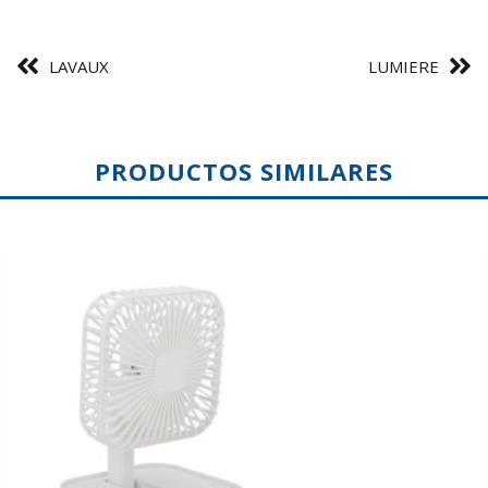
LAVAUX
LUMIERE
PRODUCTOS SIMILARES