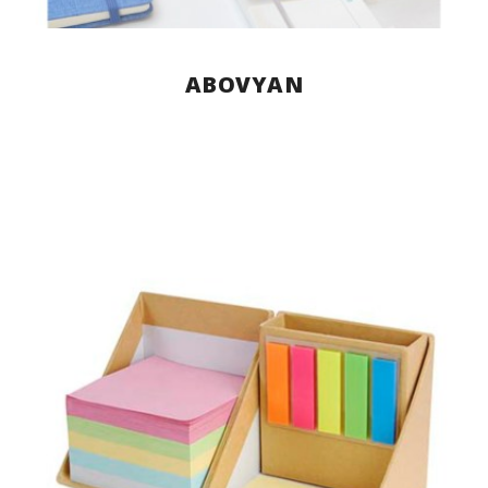
ABOVYAN