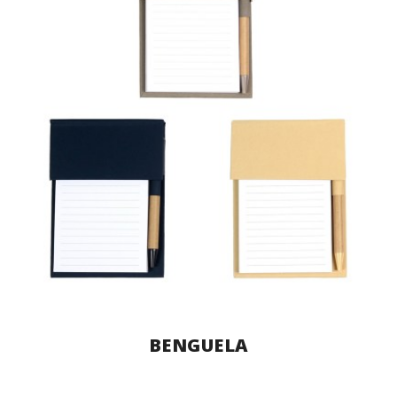
BENGUELA