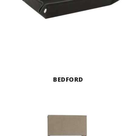
BEDFORD