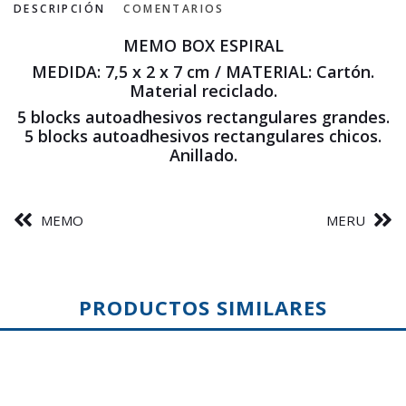
DESCRIPCIÓN
COMENTARIOS
MEMO BOX ESPIRAL
MEDIDA: 7,5 x 2 x 7 cm / MATERIAL: Cartón.
Material reciclado.
5 blocks autoadhesivos rectangulares grandes.
5 blocks autoadhesivos rectangulares chicos.
Anillado.
MEMO
MERU
PRODUCTOS SIMILARES