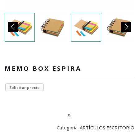
MEMO BOX ESPIRA
Solicitar precio
Sí
Categoría:
ARTÍCULOS ESCRITORIO