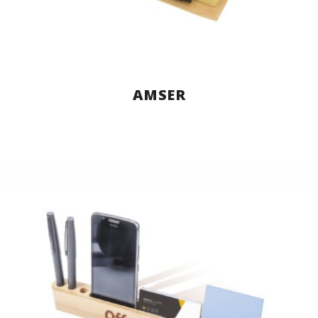
AMSER