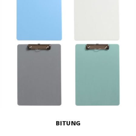
BITUNG