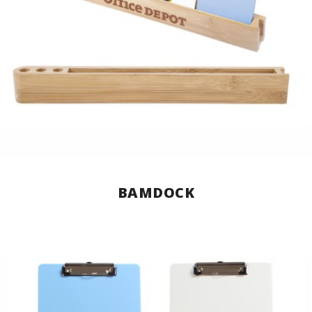
BAMDOCK