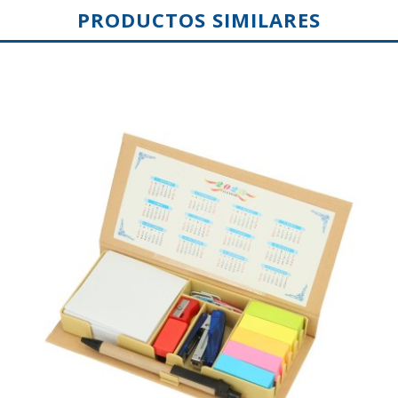
PRODUCTOS SIMILARES