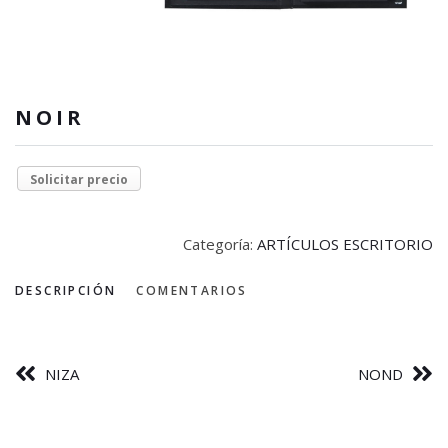
NOIR
Solicitar precio
Categoría:
ARTÍCULOS ESCRITORIO
DESCRIPCIÓN
COMENTARIOS
NIZA
NOND