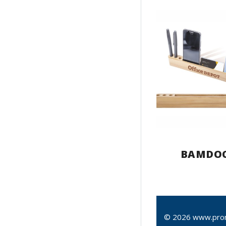
BAMDO
© 2026 www.pro