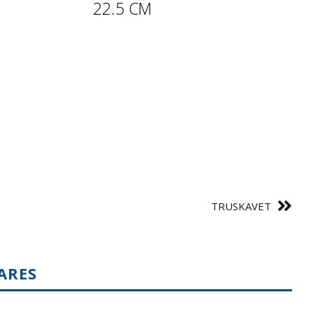
22.5 CM
TRUSKAVET
ARES