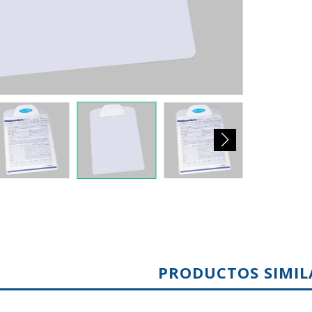
PRODUCTOS SIMIL