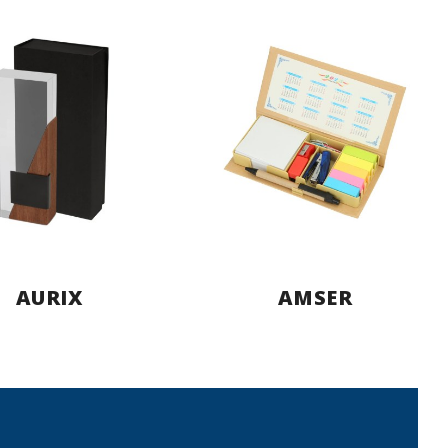
AURIX
AMSER