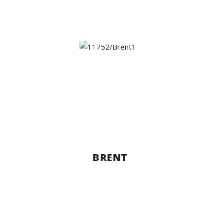
BRENT