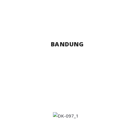
BANDUNG