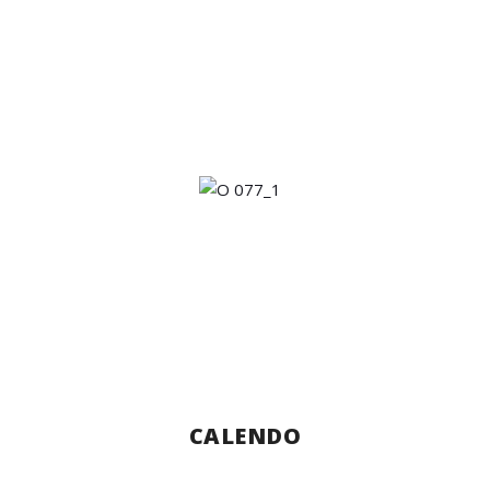
CALENDO