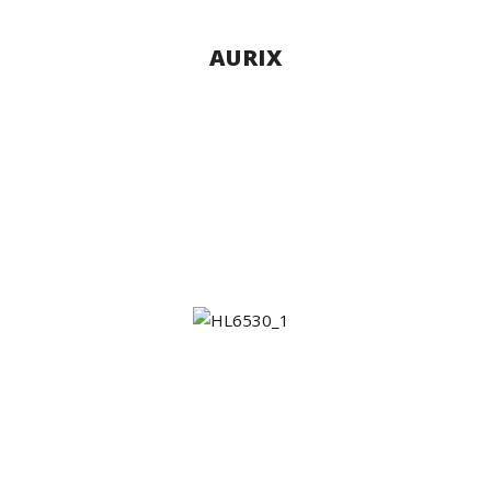
AURIX