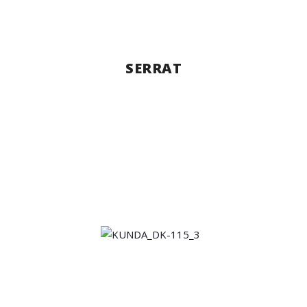
SERRAT