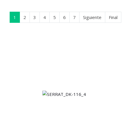
1
2
3
4
5
6
7
Siguiente
Final