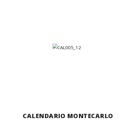
CALENDARIO MONTECARLO