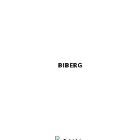
BIBERG