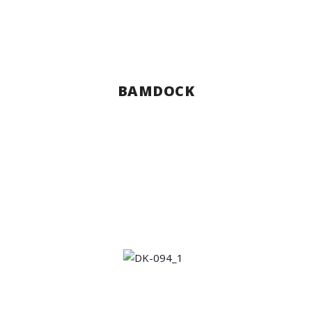
BAMDOCK