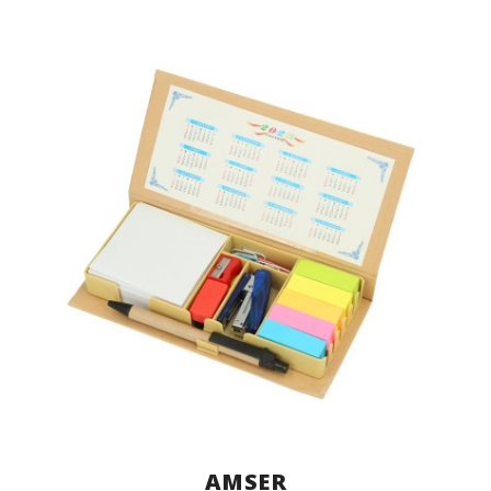
AMSER