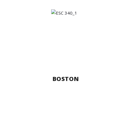
BOSTON