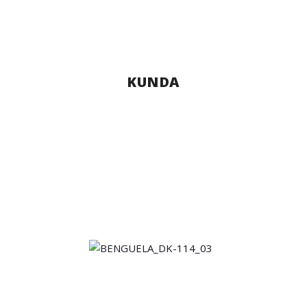
KUNDA