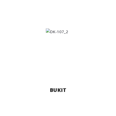
BUKIT