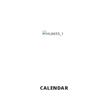
CALENDAR