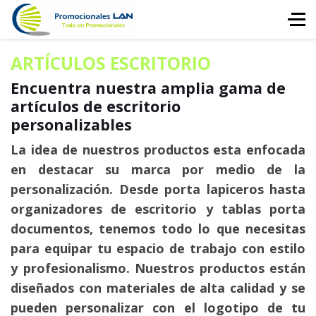
ARTÍCULOS ESCRITORIO
Encuentra nuestra amplia gama de
artículos de escritorio
personalizables
La idea de nuestros productos esta enfocada
en destacar su marca por medio de la
personalización. Desde porta lapiceros hasta
organizadores de escritorio y tablas porta
documentos, tenemos todo lo que necesitas
para equipar tu espacio de trabajo con estilo
y profesionalismo. Nuestros productos están
diseñados con materiales de alta calidad y se
pueden personalizar con el logotipo de tu