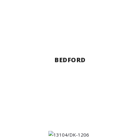
BEDFORD