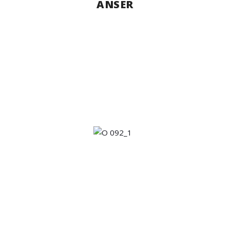
ANSER