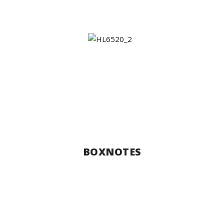
BOXNOTES