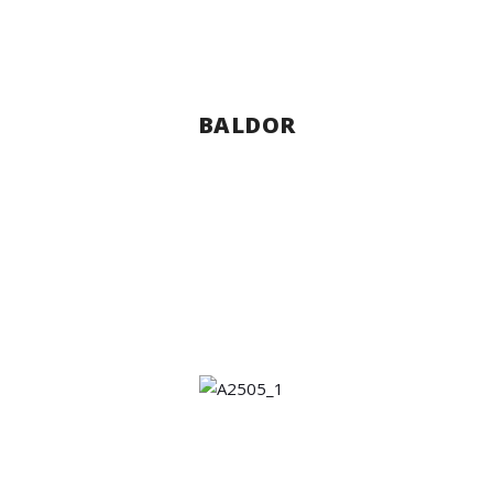
BALDOR