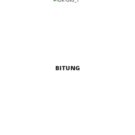
BITUNG