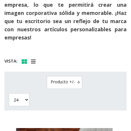
empresa, lo que te permitirá crear una
imagen corporativa sólida y memorable. ¡Haz
que tu escritorio sea un reflejo de tu marca
con nuestros artículos personalizables para
empresas!
VISTA:
Producto +/-