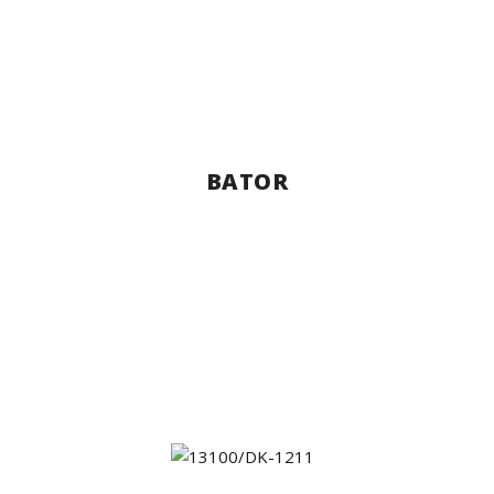
BATOR