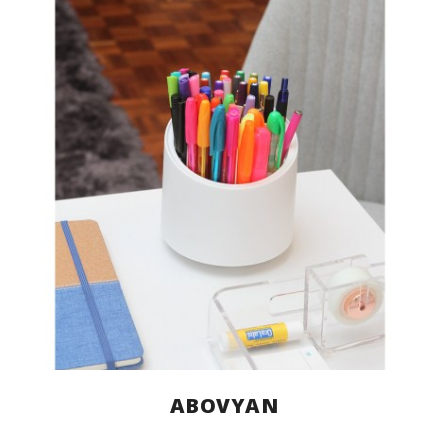
ABOVYAN