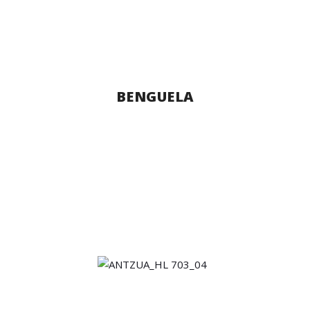
BENGUELA