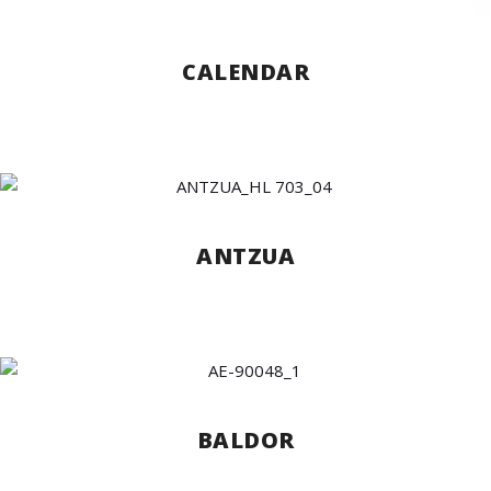
CALENDAR
ANTZUA
BALDOR