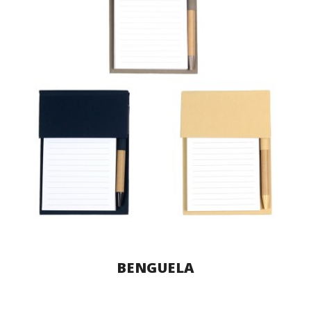
BENGUELA