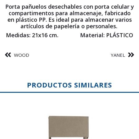
Porta pañuelos desechables con porta celular y
compartimentos para almacenaje, fabricado
en plástico PP. Es ideal para almacenar varios
artículos de papelería o personales.
Medidas:
21x16 cm.
Material:
PLÁSTICO
WOOD
YANEL
PRODUCTOS SIMILARES