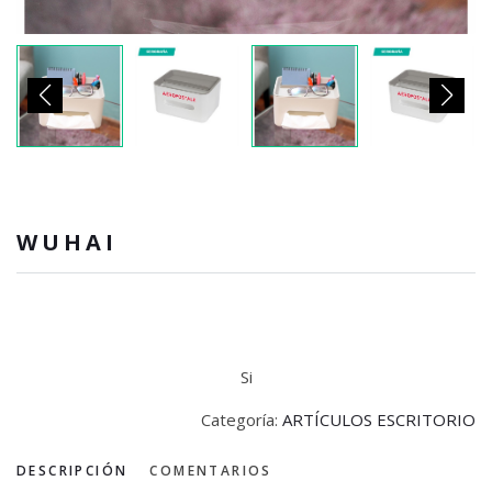
WUHAI
Si
Categoría:
ARTÍCULOS ESCRITORIO
DESCRIPCIÓN
COMENTARIOS