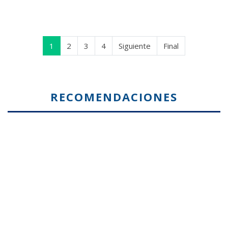
1
2
3
4
Siguiente
Final