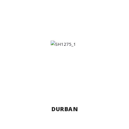
DURBAN