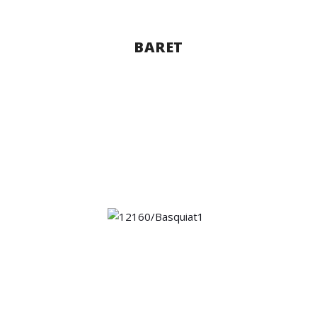
BARET