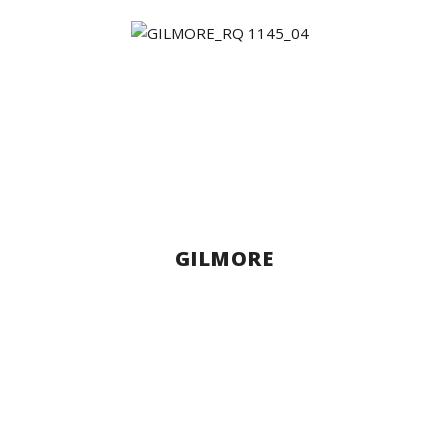
GILMORE