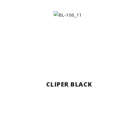
CLIPER BLACK