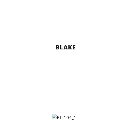
BLAKE