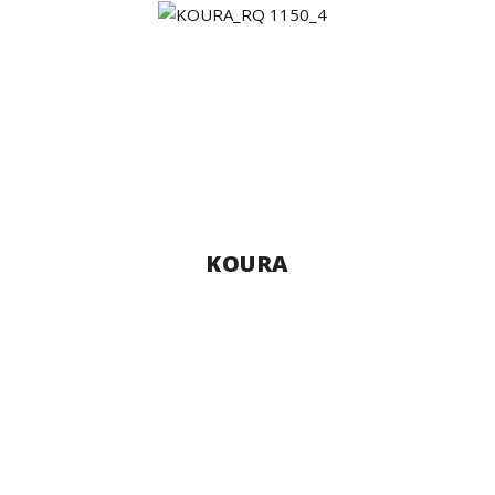
KOURA