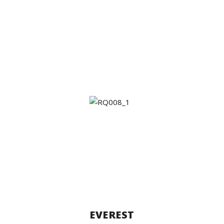
EVEREST