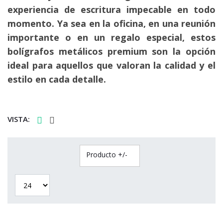
experiencia de escritura impecable en todo
momento. Ya sea en la oficina, en una reunión
importante o en un regalo especial, estos
bolígrafos metálicos premium son la opción
ideal para aquellos que valoran la calidad y el
estilo en cada detalle.
VISTA:
Producto +/-