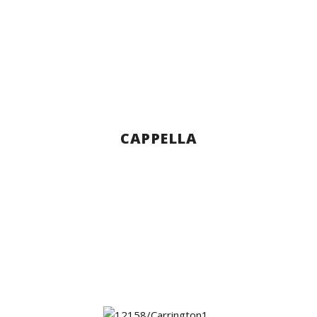
CAPPELLA