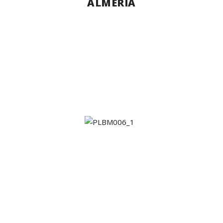
ALMERIA