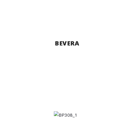
BEVERA