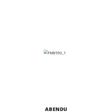
ABENDU