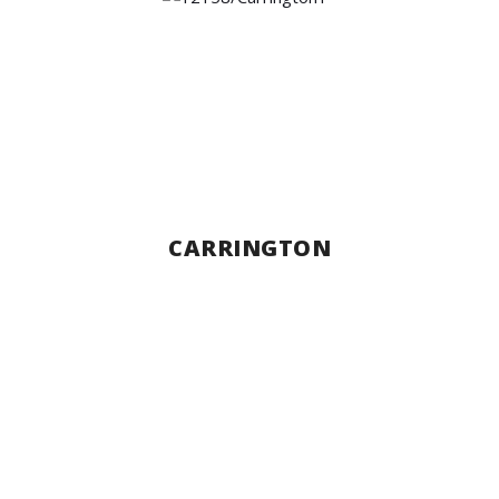
CARRINGTON