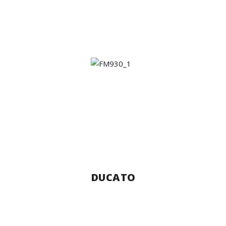
DUCATO