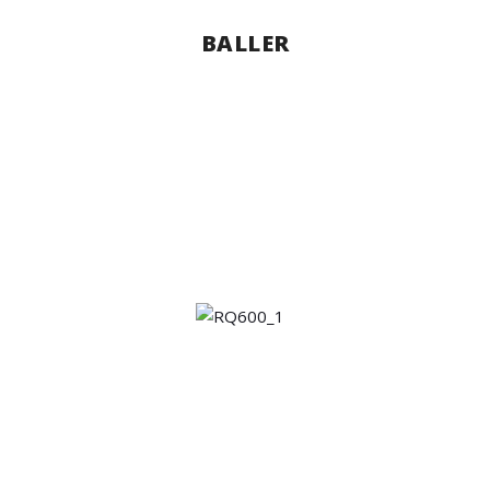
BALLER