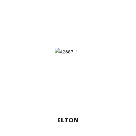
ELTON