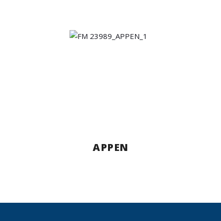
APPEN