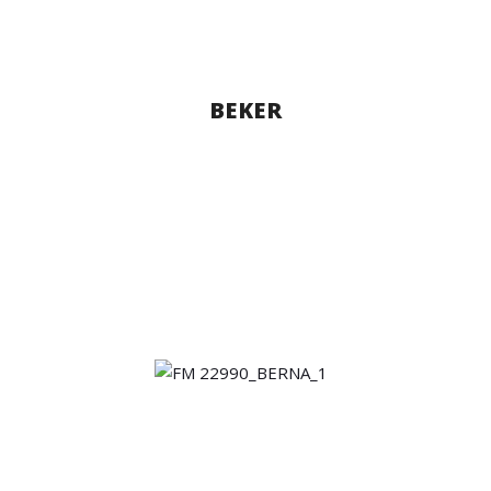
BEKER