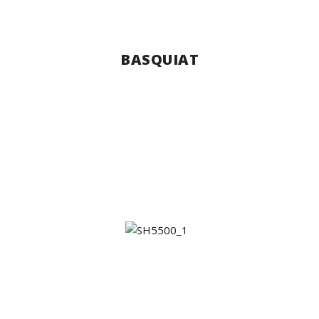
BASQUIAT