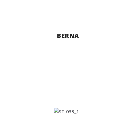
BERNA