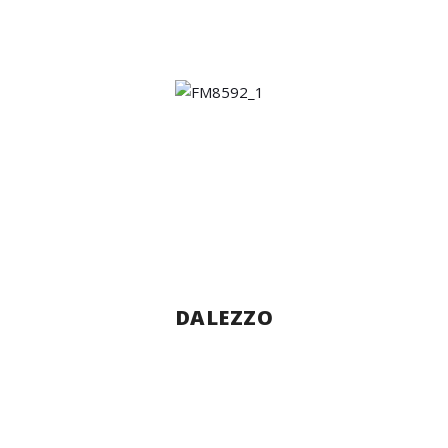
DALEZZO