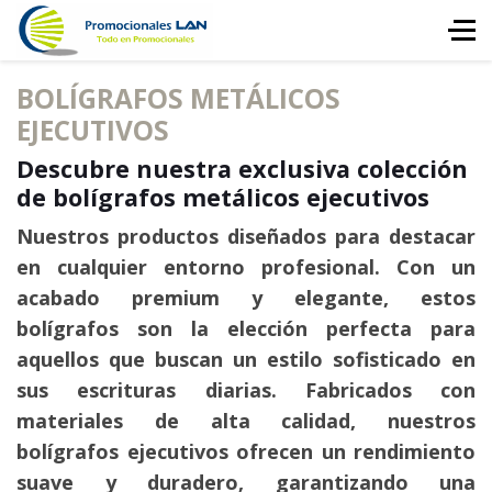
BOLÍGRAFOS METÁLICOS
EJECUTIVOS
Descubre nuestra exclusiva colección
de bolígrafos metálicos ejecutivos
Nuestros productos diseñados para destacar
en cualquier entorno profesional. Con un
acabado premium y elegante, estos
bolígrafos son la elección perfecta para
aquellos que buscan un estilo sofisticado en
sus escrituras diarias. Fabricados con
materiales de alta calidad, nuestros
bolígrafos ejecutivos ofrecen un rendimiento
suave y duradero, garantizando una