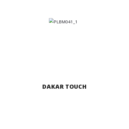
DAKAR TOUCH