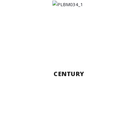
CENTURY