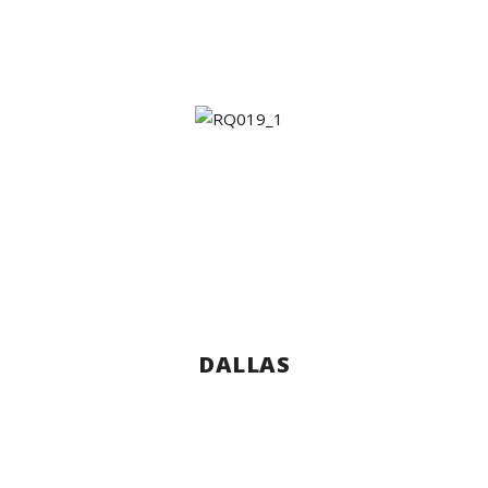
DALLAS