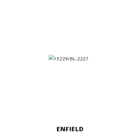
ENFIELD