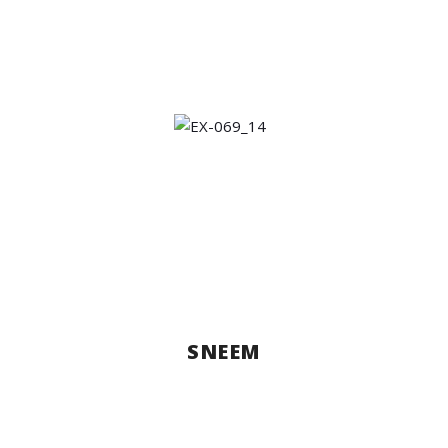
SNEEM