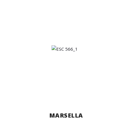
MARSELLA