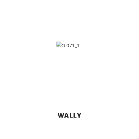
WALLY