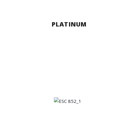
PLATINUM