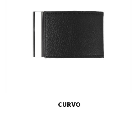
CURVO