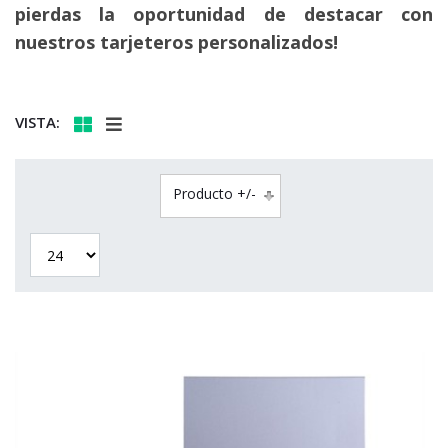
pierdas la oportunidad de destacar con
nuestros tarjeteros personalizados!
VISTA:
Producto +/-