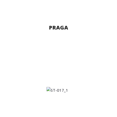
PRAGA