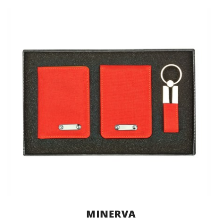
MINERVA