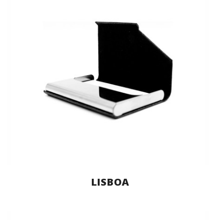
LISBOA