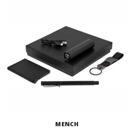
MENCH