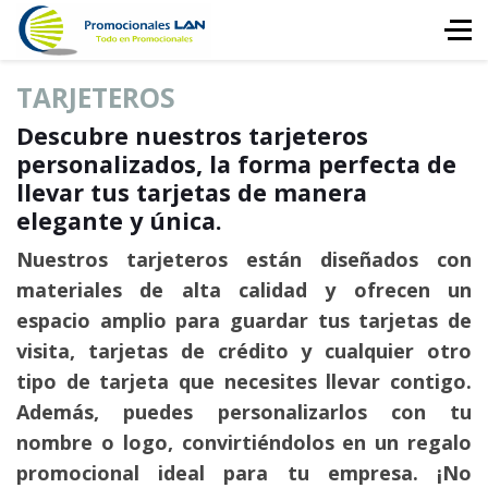
TARJETEROS
Descubre nuestros tarjeteros
personalizados, la forma perfecta de
llevar tus tarjetas de manera
elegante y única.
Nuestros tarjeteros están diseñados con
materiales de alta calidad y ofrecen un
espacio amplio para guardar tus tarjetas de
visita, tarjetas de crédito y cualquier otro
tipo de tarjeta que necesites llevar contigo.
Además, puedes personalizarlos con tu
nombre o logo, convirtiéndolos en un regalo
promocional ideal para tu empresa. ¡No