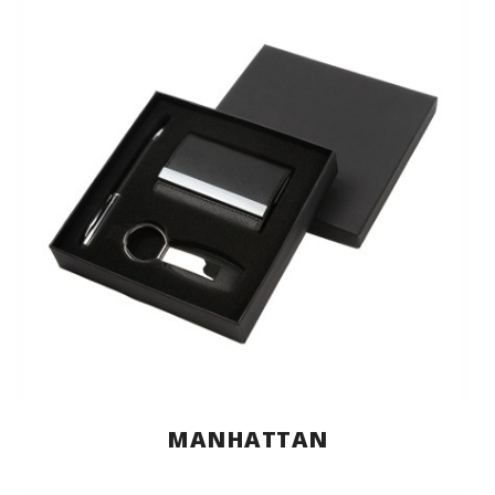
MANHATTAN