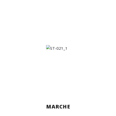
MARCHE