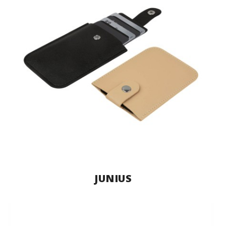
JUNIUS