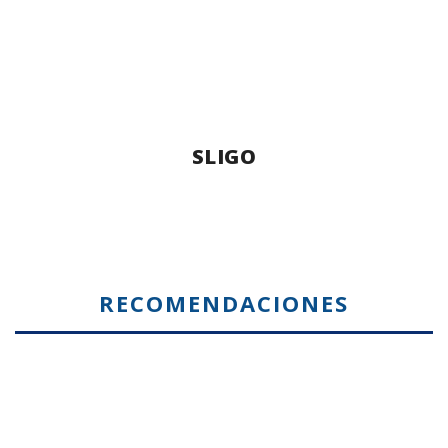
SLIGO