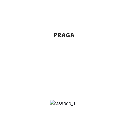
PRAGA