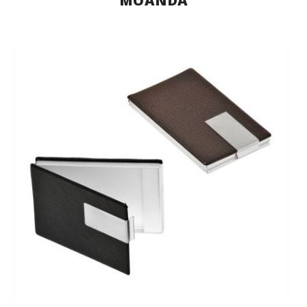
MOANDA