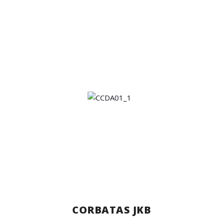
CORBATAS JKB