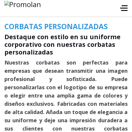
CORBATAS PERSONALIZADAS
Destaque con estilo en su uniforme
corporativo con nuestras corbatas
personalizadas
Nuestras corbatas son perfectas para
empresas que desean transmitir una imagen
profesional y sofisticada. Puede
personalizarlas con el logotipo de su empresa
o elegir entre una amplia gama de colores y
diseños exclusivos. Fabricadas con materiales
de alta calidad. Añada un toque de elegancia a
su uniforme y deje una impresión duradera a
sus clientes con nuestras corbatas