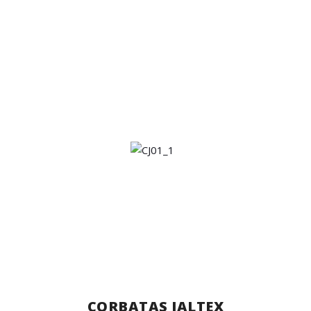
CORBATAS JALTEX