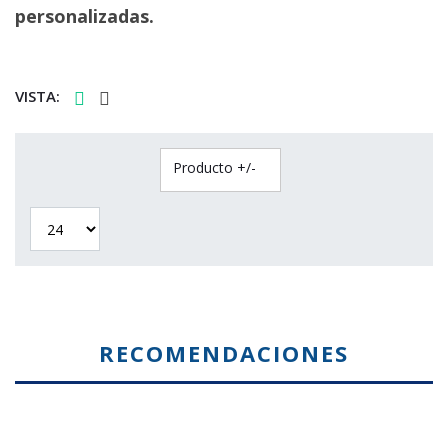
personalizadas.
VISTA:
Producto +/-