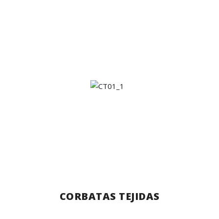
CORBATAS TEJIDAS