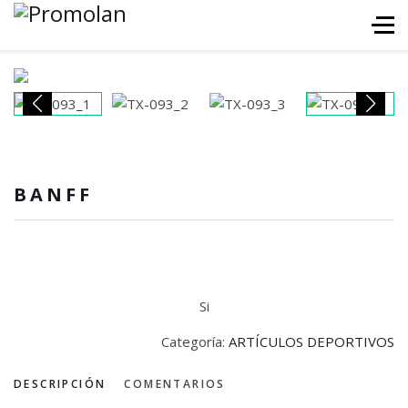
BANFF
Si
Categoría:
ARTÍCULOS DEPORTIVOS
DESCRIPCIÓN
COMENTARIOS