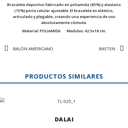
Brazalete deportivo fabricado en poliamida (85%) y elastano
(15%) porta celular ajustable. El brazalete es elástico,
articulado y plegable, creando una experiencia de uso
absolutamente cómoda.
Material:
POLIAMIDA
Medidas:
42.5x18 cm.
BALÓN AMERICANO
BASTEN
PRODUCTOS SIMILARES
DALAI