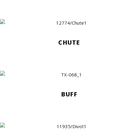
CHUTE
BUFF