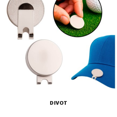
DIVOT