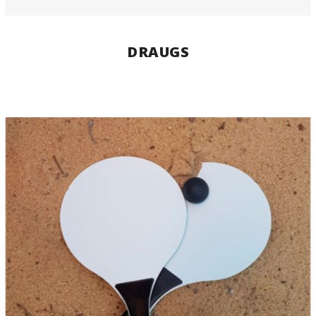
DRAUGS