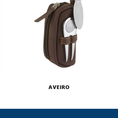
AVEIRO