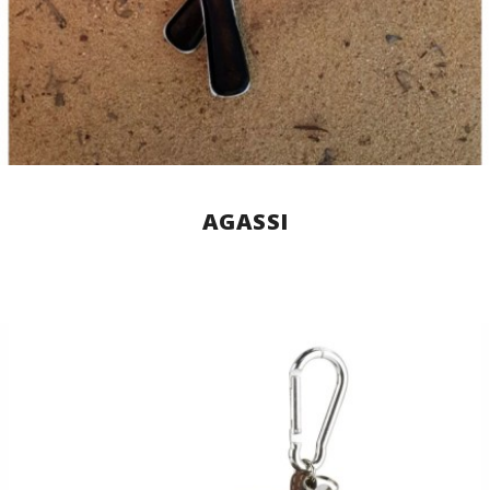
AGASSI