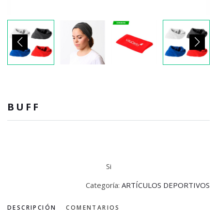
BUFF
Si
Categoría:
ARTÍCULOS DEPORTIVOS
DESCRIPCIÓN
COMENTARIOS