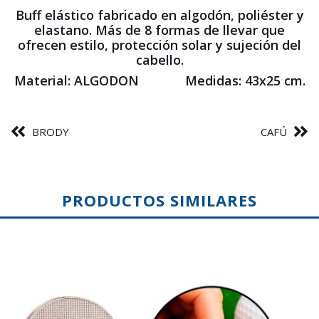
Buff elástico fabricado en algodón, poliéster y
elastano. Más de 8 formas de llevar que
ofrecen estilo, protección solar y sujeción del
cabello.
Material: ALGODON Medidas: 43x25 cm.
BRODY
CAFÚ
PRODUCTOS SIMILARES