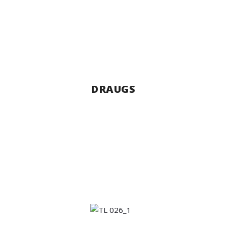
DRAUGS