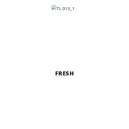
FRESH