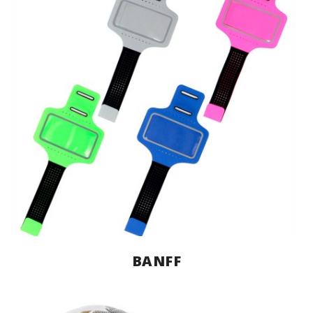
BANFF