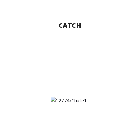
CATCH