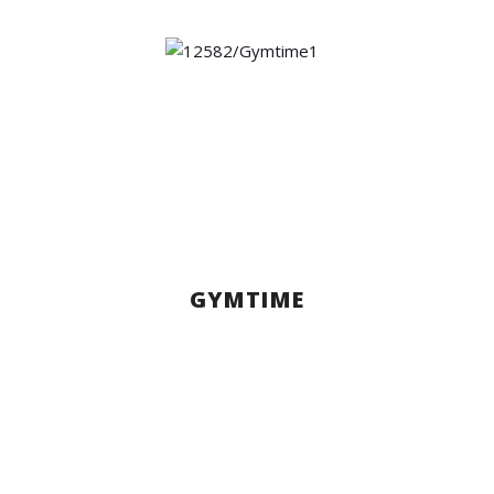
GYMTIME