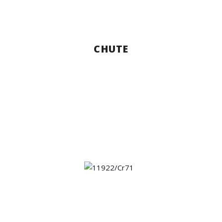
CHUTE