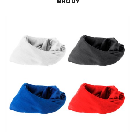
BRODY