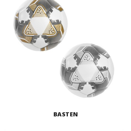
BASTEN