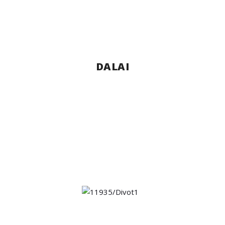
DALAI