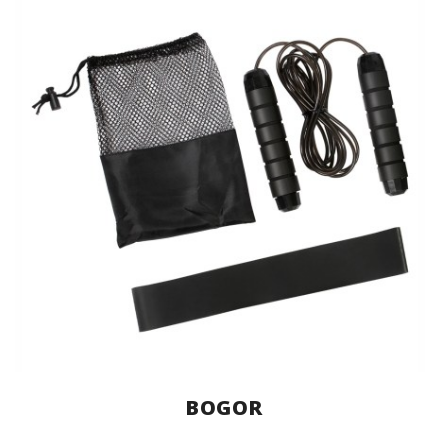
BOGOR