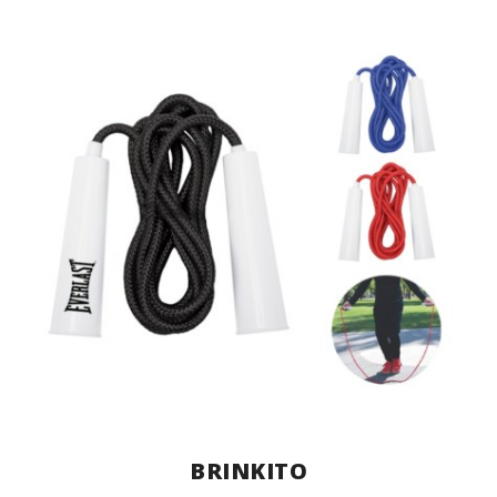
BRINKITO