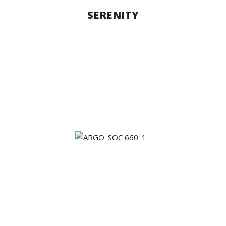
SERENITY