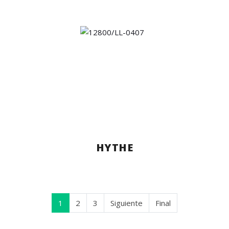
HYTHE
1
2
3
Siguiente
Final