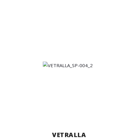
VETRALLA