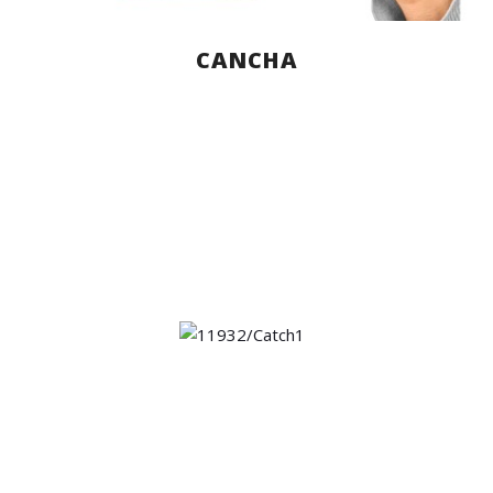
CANCHA