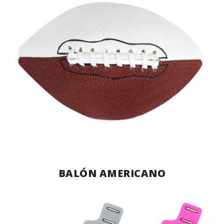
BALÓN AMERICANO