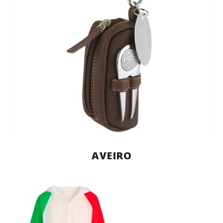
AVEIRO