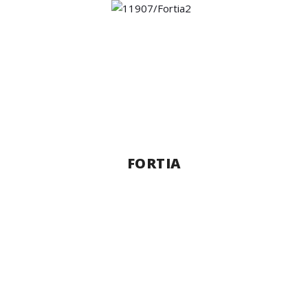
FORTIA