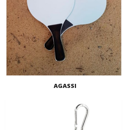
AGASSI