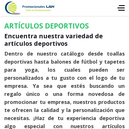
ARTÍCULOS DEPORTIVOS
Encuentra nuestra variedad de
artículos deportivos
Dentro de nuestro catálogo desde toallas
deportivas hasta balones de fútbol y tapetes
para yoga, los cuales pueden ser
personalizados a tu gusto con el logo de tu
empresa. Ya sea que estés buscando un
regalo único o una forma novedosa de
promocionar tu empresa, nuestros productos
te ofrecen la calidad y la personalización que
necesitas. ¡Haz de tu experiencia deportiva
algo especial con nuestros artículos