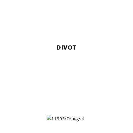
DIVOT