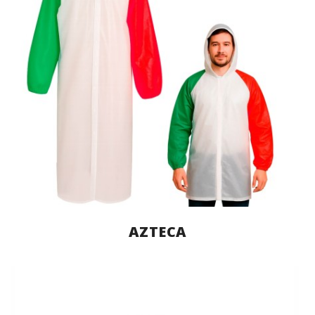
AZTECA