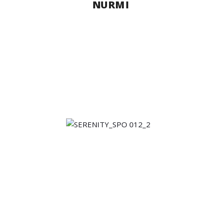
NURMI