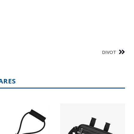
DIVOT
ARES