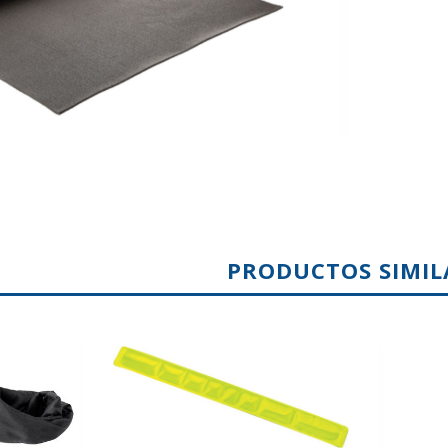
PRODUCTOS SIMIL