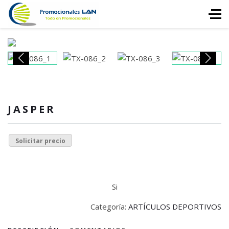
JASPER
Solicitar precio
Si
Categoría:
ARTÍCULOS DEPORTIVOS