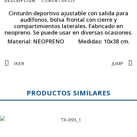
DESCRIPCIÓN
COMENTARIOS
Cinturón deportivo ajustable con salida para
audífonos, bolsa frontal con cierre y
compartimientos laterales. Fabricado en
neopreno. Se puede usar en diversas ocasiones.
Material: NEOPRENO Medidas: 10x38 cm.
IKER
JUMP
PRODUCTOS SIMILARES