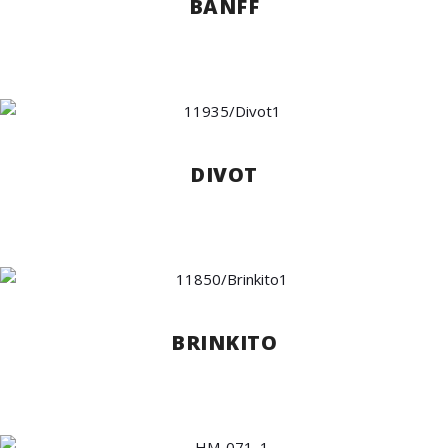
BANFF
DIVOT
BRINKITO