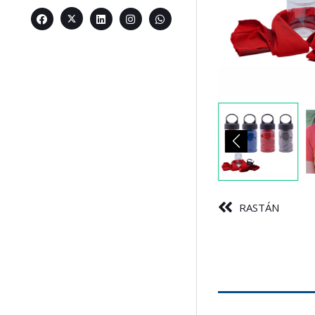
RASTÁN