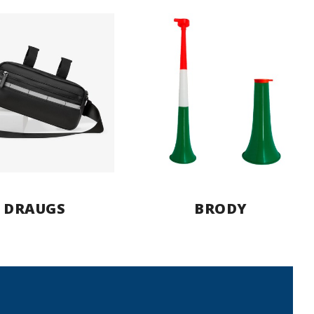
DRAUGS
BRODY