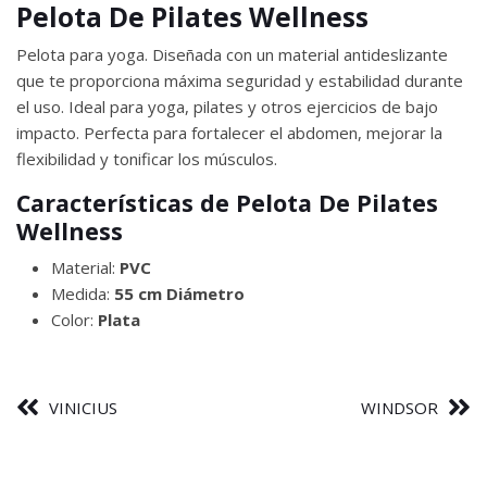
Pelota De Pilates Wellness
Pelota para yoga. Diseñada con un material antideslizante
que te proporciona máxima seguridad y estabilidad durante
el uso. Ideal para yoga, pilates y otros ejercicios de bajo
impacto. Perfecta para fortalecer el abdomen, mejorar la
flexibilidad y tonificar los músculos.
Características de Pelota De Pilates
Wellness
Material:
PVC
Medida:
55 cm Diámetro
Color:
Plata
VINICIUS
WINDSOR