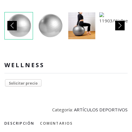
WELLNESS
Solicitar precio
Categoría:
ARTÍCULOS DEPORTIVOS
DESCRIPCIÓN
COMENTARIOS