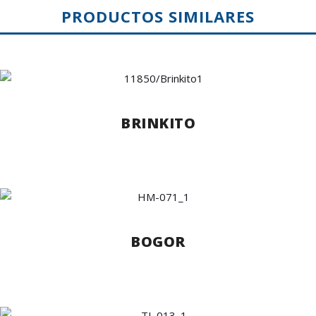
PRODUCTOS SIMILARES
BRINKITO
BOGOR