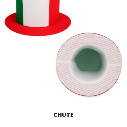
CHUTE