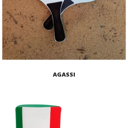
AGASSI