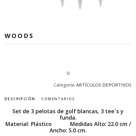
WOODS
Si
Categoría:
ARTÍCULOS DEPORTIVOS
DESCRIPCIÓN
COMENTARIOS
Set de 3 pelotas de golf blancas, 3 tee´s y
funda.
Material: Plástico Medidas Alto: 22.0 cm /
Ancho: 5.0 cm.