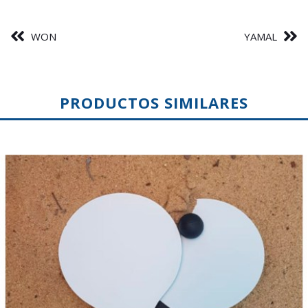
WON
YAMAL
PRODUCTOS SIMILARES