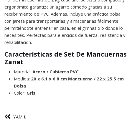
ergonómico garantiza un agarre cómodo gracias a su
recubrimiento de PVC. Además, incluye una práctica bolsa
con jareta para transportarlas y almacenarlas fácilmente,
permitiéndote entrenar en casa, en el gimnasio o donde lo
necesites. Perfectas para ejercicios de fuerza, resistencia y
rehabilitación.
Características de Set De Mancuernas
Zanet
Material:
Acero / Cubierta PVC
Medida:
20 x 6.1 x 6.8 cm Mancuerna / 22 x 25.5 cm
Bolsa
Color:
Gris
YAMIL