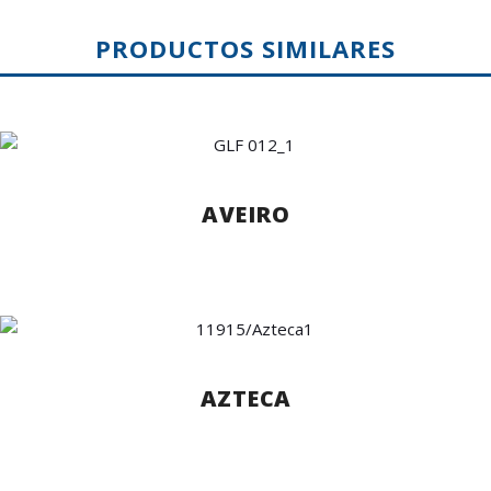
PRODUCTOS SIMILARES
AVEIRO
AZTECA