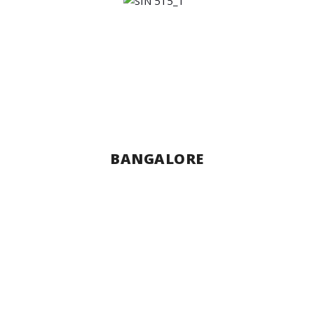
BANGALORE