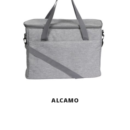
ALCAMO