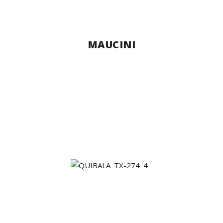
MAUCINI