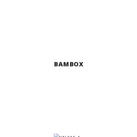
BAMBOX