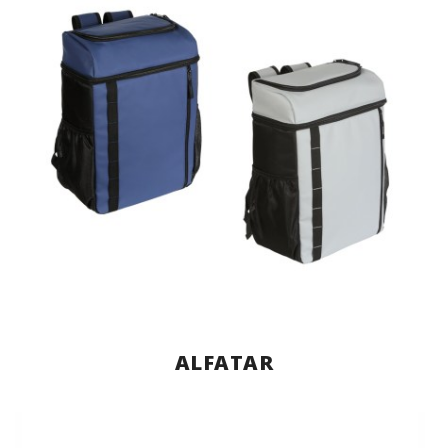
ALFATAR