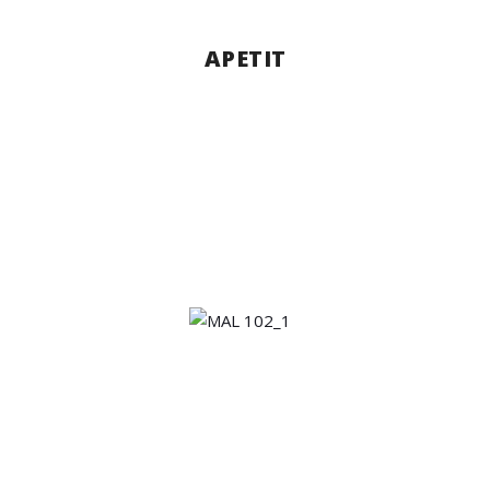
APETIT