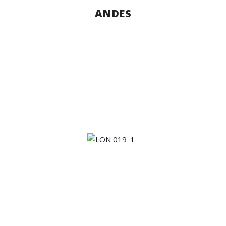
ANDES