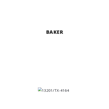
BAKER