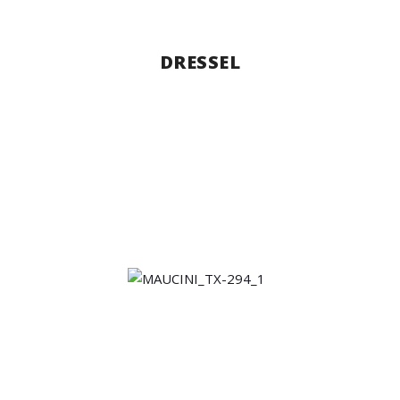
DRESSEL