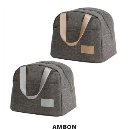
AMBON