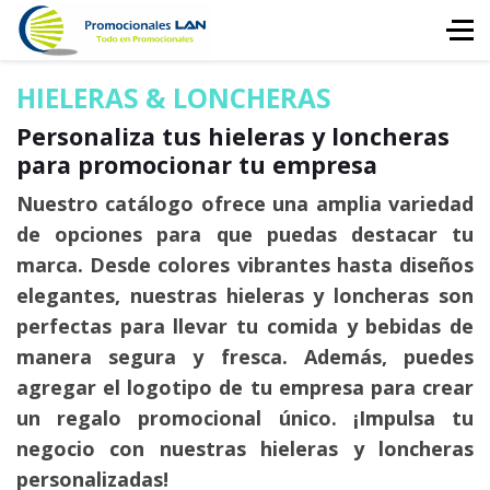
HIELERAS & LONCHERAS
Personaliza tus hieleras y loncheras
para promocionar tu empresa
Nuestro catálogo ofrece una amplia variedad
de opciones para que puedas destacar tu
marca. Desde colores vibrantes hasta diseños
elegantes, nuestras hieleras y loncheras son
perfectas para llevar tu comida y bebidas de
manera segura y fresca. Además, puedes
agregar el logotipo de tu empresa para crear
un regalo promocional único. ¡Impulsa tu
negocio con nuestras hieleras y loncheras
personalizadas!