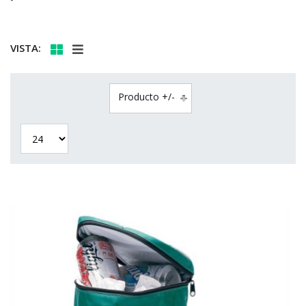
VISTA:
Producto +/-