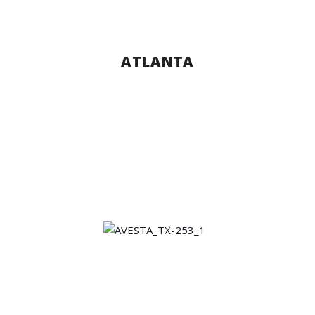
ATLANTA