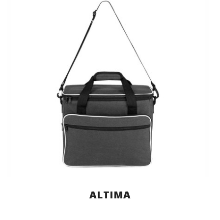
ALTIMA