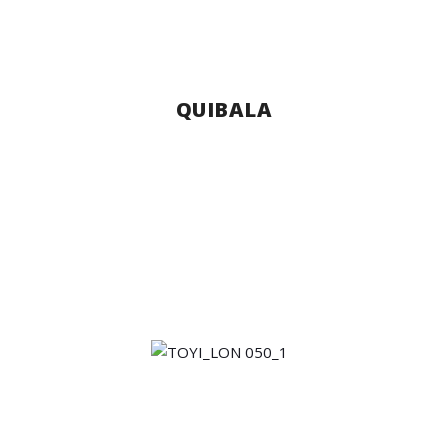
QUIBALA