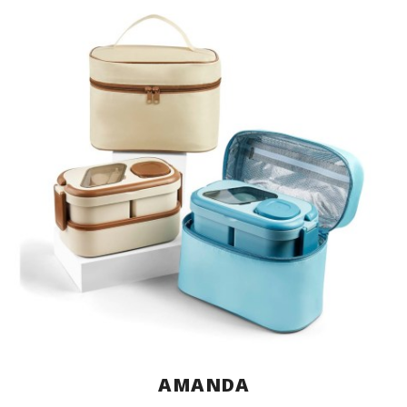
AMANDA