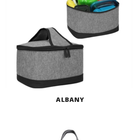
ALBANY