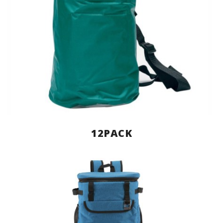
12PACK