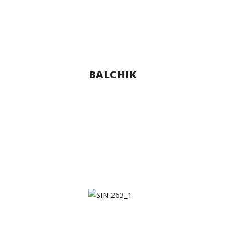
BALCHIK