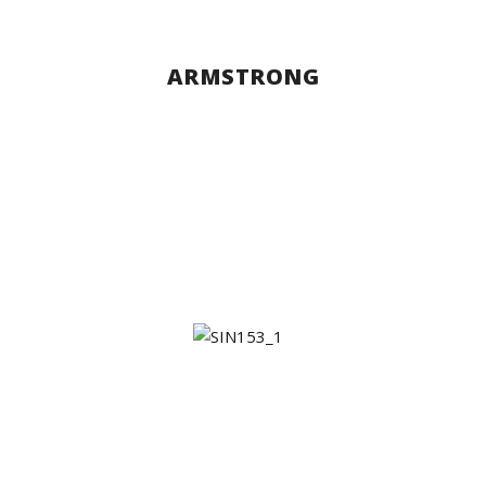
ARMSTRONG