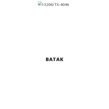
BATAK