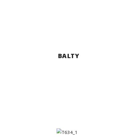
BALTY