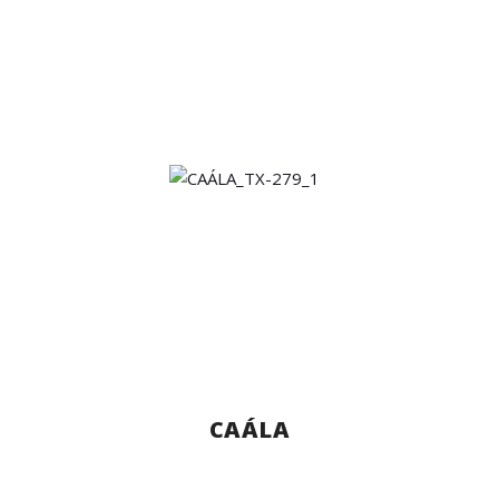
CAÁLA