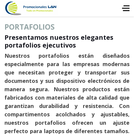
PORTAFOLIOS
Presentamos nuestros elegantes
portafolios ejecutivos
Nuestros portafolios están diseñados
especialmente para las empresas modernas
que necesitan proteger y transportar sus
documentos y sus dispositivo electrónicos de
manera segura. Nuestros productos están
fabricados con materiales de alta calidad que
garantizan durabilidad y resistencia. Con
compartimentos acolchados y ajustables,
nuestros portafolios ofrecen un ajuste
perfecto para laptops de diferentes tamaños.