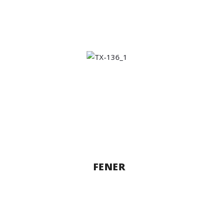
FENER