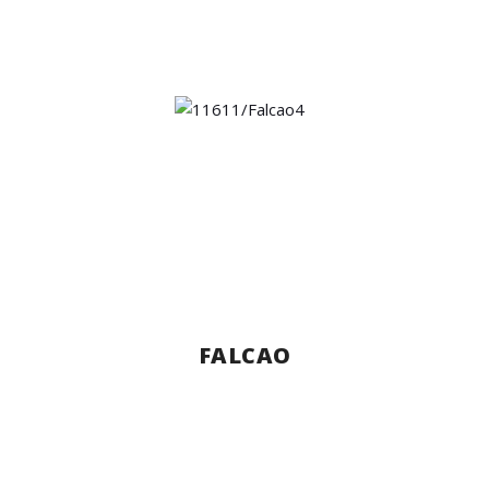
FALCAO