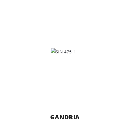
GANDRIA