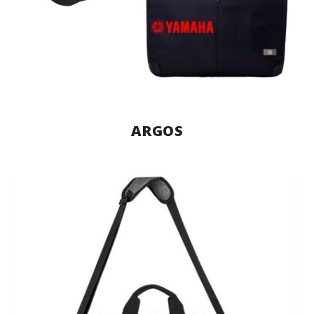
ARGOS