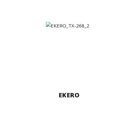
EKERO