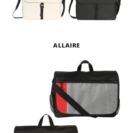
ALLAIRE