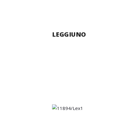
LEGGIUNO