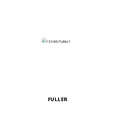
FULLER