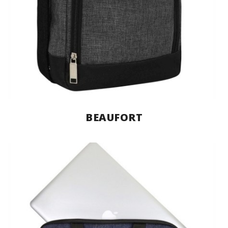
BEAUFORT