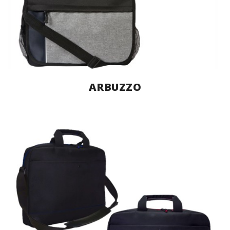
ARBUZZO