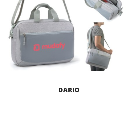
DARIO