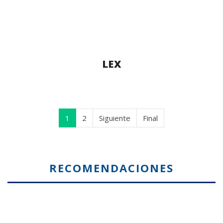
LEX
1
2
Siguiente
Final