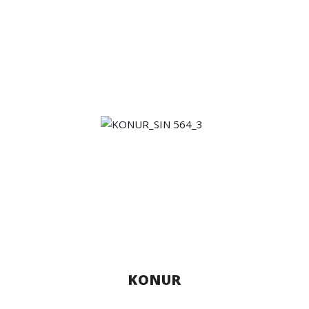
KONUR