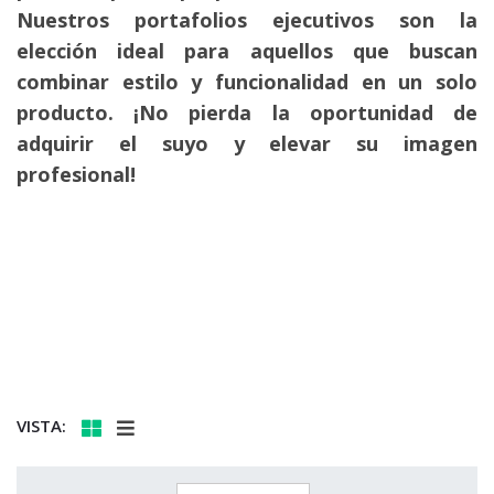
Nuestros portafolios ejecutivos son la
elección ideal para aquellos que buscan
combinar estilo y funcionalidad en un solo
producto. ¡No pierda la oportunidad de
adquirir el suyo y elevar su imagen
profesional!
VISTA: