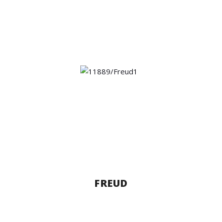
FREUD