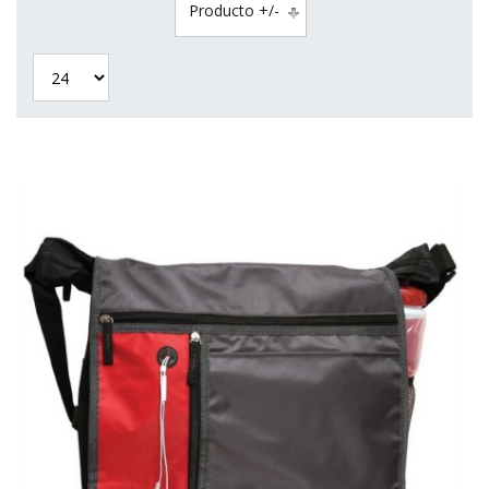
Producto +/-