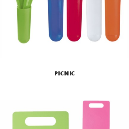
PICNIC