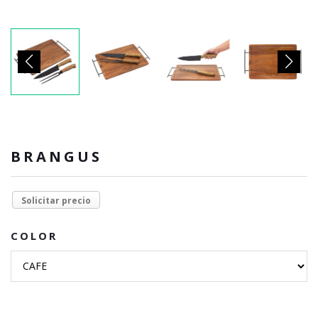
BRANGUS
Solicitar precio
COLOR