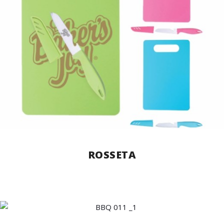
ROSSETA