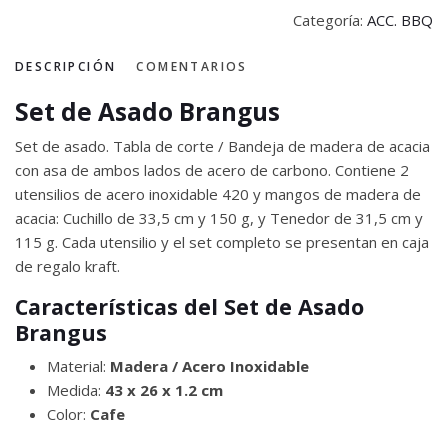
Categoría:
ACC. BBQ
DESCRIPCIÓN
COMENTARIOS
Set de Asado Brangus
Set de asado. Tabla de corte / Bandeja de madera de acacia
con asa de ambos lados de acero de carbono. Contiene 2
utensilios de acero inoxidable 420 y mangos de madera de
acacia: Cuchillo de 33,5 cm y 150 g, y Tenedor de 31,5 cm y
115 g. Cada utensilio y el set completo se presentan en caja
de regalo kraft.
Características del Set de Asado
Brangus
Material:
Madera / Acero Inoxidable
Medida:
43 x 26 x 1.2 cm
Color:
Cafe