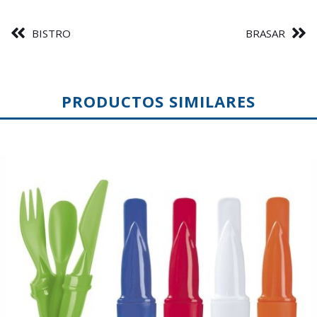
BISTRO
BRASAR
PRODUCTOS SIMILARES