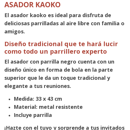
ASADOR KAOKO
El asador kaoko es ideal para disfruta de
deliciosas parrilladas al aire libre con familia o
amigos.
Diseño tradicional que te hará lucir
como todo un parrillero experto
El asador con parrilla negro cuenta con un
diseño único en forma de bola en la parte
superior que le da un toque tradicional y
elegante a tus reuniones.
Medida: 33 x 43 cm
Material: metal resistente
Incluye parrilla
¡Hazte con el tuyo y sorprende a tus invitados