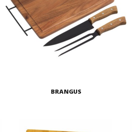
BRANGUS