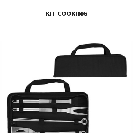
KIT COOKING