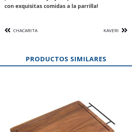
con exquisitas comidas a la parrilla!
CHACARITA
KAVERI
PRODUCTOS SIMILARES