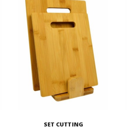
SET CUTTING