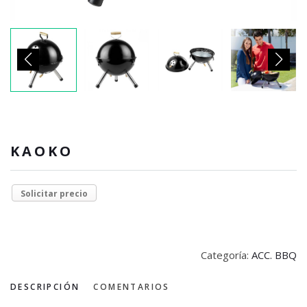
KAOKO
Solicitar precio
Categoría:
ACC. BBQ
DESCRIPCIÓN
COMENTARIOS