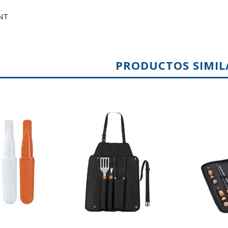
NT
PRODUCTOS SIMIL