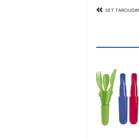
SET TAROUDA