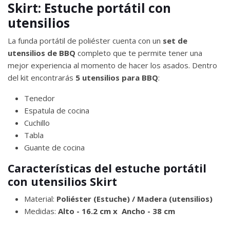
Skirt: Estuche portátil con
utensilios
La funda portátil de poliéster cuenta con un
set de
utensilios de BBQ
completo que te permite tener una
mejor experiencia al momento de hacer los asados. Dentro
del kit encontrarás
5 utensilios para BBQ
:
Tenedor
Espatula de cocina
Cuchillo
Tabla
Guante de cocina
Características del estuche portátil
con utensilios Skirt
Material:
Poliéster (Estuche) / Madera (utensilios)
Medidas:
Alto - 16.2 cm x Ancho - 38 cm