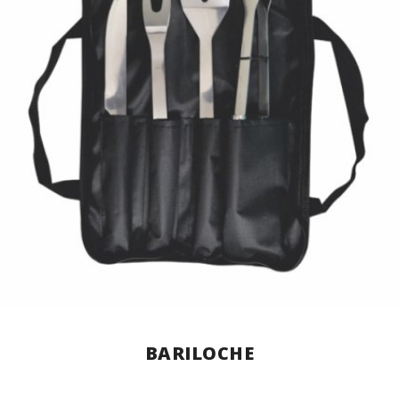
BARILOCHE