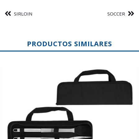
SIRLOIN
SOCCER
PRODUCTOS SIMILARES