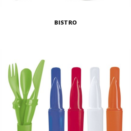
BISTRO