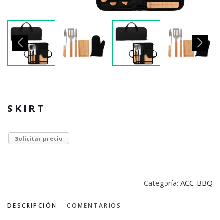
SKIRT
Solicitar precio
Categoría:
ACC. BBQ
DESCRIPCIÓN
COMENTARIOS