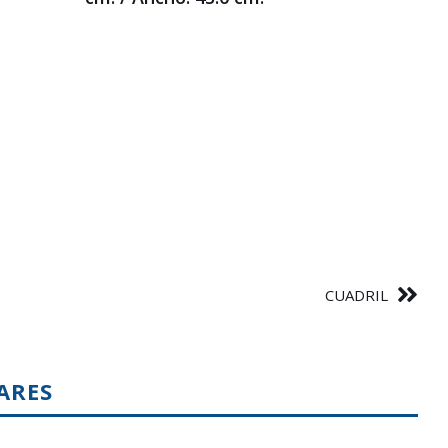
CUADRIL
ARES