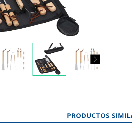
PRODUCTOS SIMIL