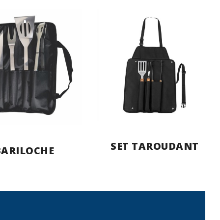
SET TAROUDANT
BARILOCHE