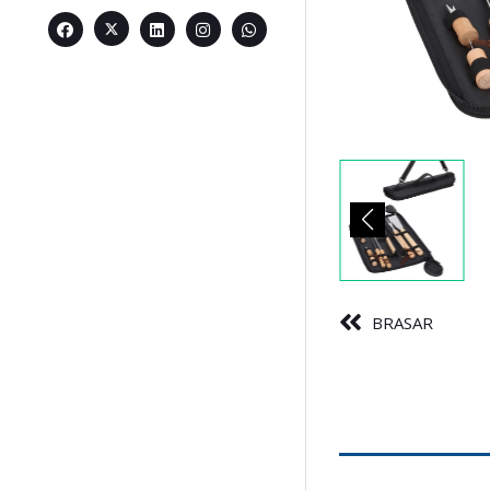
BRASAR