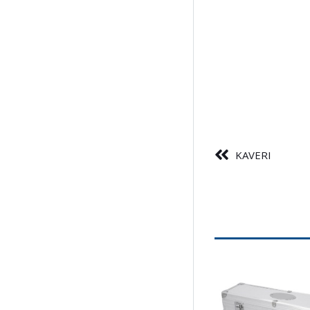
KAVERI