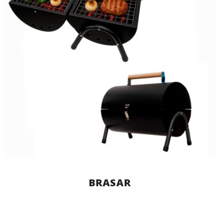
BRASAR