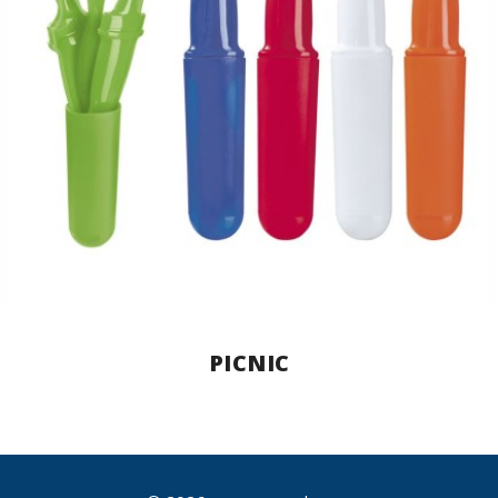
PICNIC