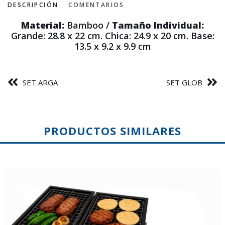
DESCRIPCIÓN
COMENTARIOS
Material:
Bamboo /
Tamaño Individual:
Grande: 28.8 x 22 cm. Chica: 24.9 x 20 cm. Base:
13.5 x 9.2 x 9.9 cm
SET ARGA
SET GLOB
PRODUCTOS SIMILARES