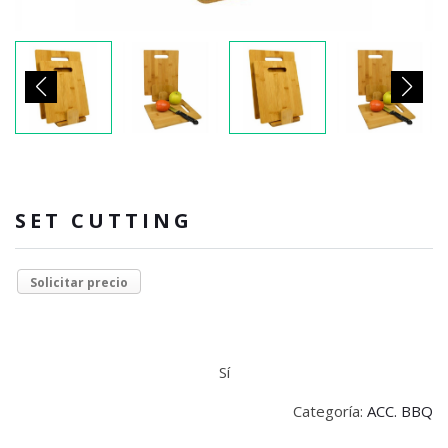
SET CUTTING
Solicitar precio
Sí
Categoría:
ACC. BBQ