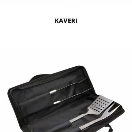
KAVERI