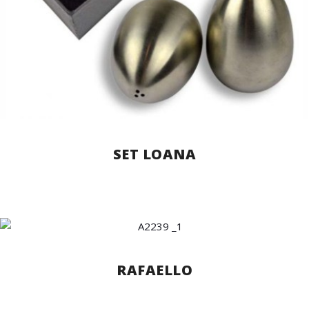
SET LOANA
RAFAELLO