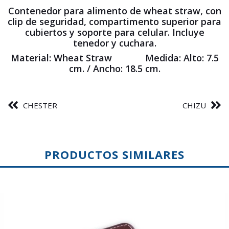
Contenedor para alimento de wheat straw, con
clip de seguridad, compartimento superior para
cubiertos y soporte para celular. Incluye
tenedor y cuchara.
Material: Wheat Straw Medida: Alto: 7.5
cm. / Ancho: 18.5 cm.
CHESTER
CHIZU
PRODUCTOS SIMILARES