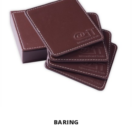
BARING