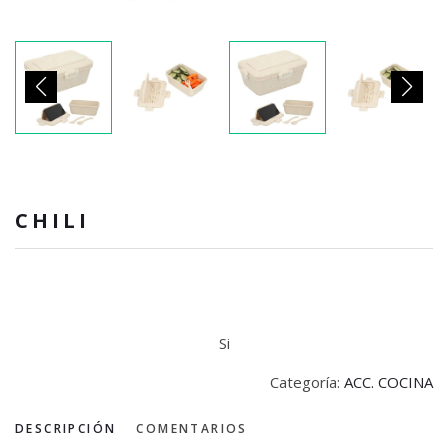
CHILI
Si
Categoría:
ACC. COCINA
DESCRIPCIÓN
COMENTARIOS