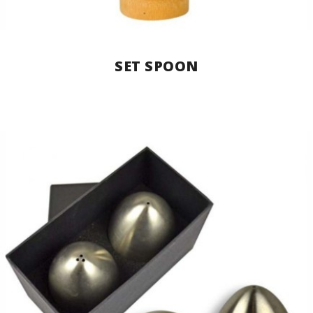
SET SPOON