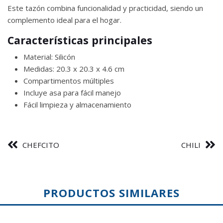
Este tazón combina funcionalidad y practicidad, siendo un
complemento ideal para el hogar.
Características principales
Material: Silicón
Medidas: 20.3 x 20.3 x 4.6 cm
Compartimentos múltiples
Incluye asa para fácil manejo
Fácil limpieza y almacenamiento
CHEFCITO
CHILI
PRODUCTOS SIMILARES