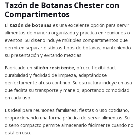
Tazón de Botanas Chester con
Compartimentos
El
tazón de botanas
es una excelente opción para servir
alimentos de manera organizada y práctica en reuniones o
eventos. Su diseño incluye múltiples compartimentos que
permiten separar distintos tipos de botanas, manteniendo
su presentación y evitando mezclas.
Fabricado en
silicón resistente
, ofrece flexibilidad,
durabilidad y facilidad de limpieza, adaptándose
perfectamente al uso continuo. Su estructura incluye un asa
que facilita su transporte y manejo, aportando comodidad
en cada uso.
Es ideal para reuniones familiares, fiestas o uso cotidiano,
proporcionando una forma práctica de servir alimentos. Su
diseño compacto permite almacenarlo fácilmente cuando no
está en uso.