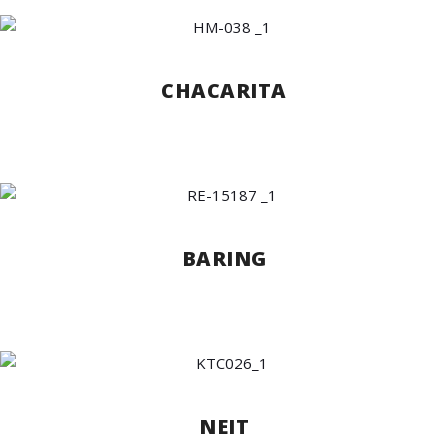
CHACARITA
BARING
NEIT