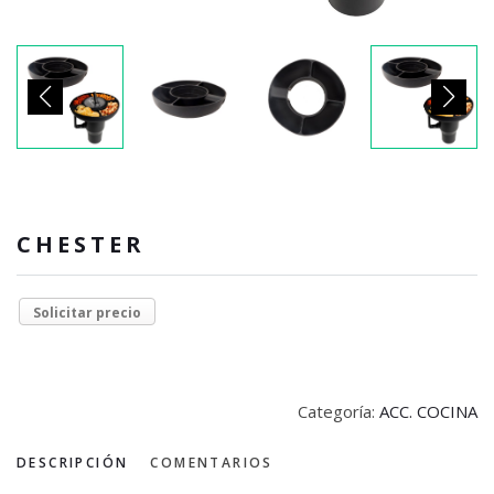
CHESTER
Solicitar precio
Categoría:
ACC. COCINA
DESCRIPCIÓN
COMENTARIOS