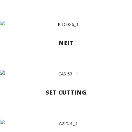
NEIT
SET CUTTING