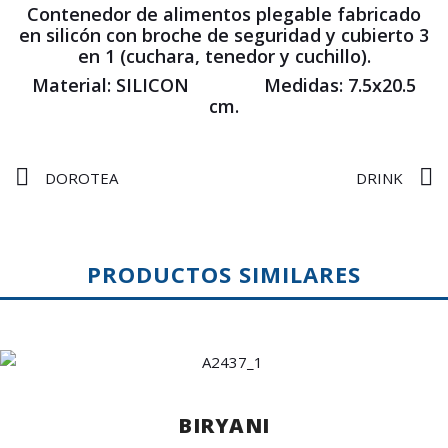
Contenedor de alimentos plegable fabricado
en silicón con broche de seguridad y cubierto 3
en 1 (cuchara, tenedor y cuchillo).
Material: SILICON Medidas: 7.5x20.5
cm.
DOROTEA
DRINK
PRODUCTOS SIMILARES
BIRYANI