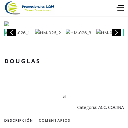
DOUGLAS
Si
Categoría:
ACC. COCINA
DESCRIPCIÓN
COMENTARIOS