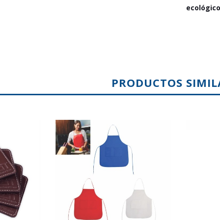
ecológico
PRODUCTOS SIMIL