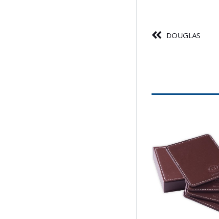
DOUGLAS