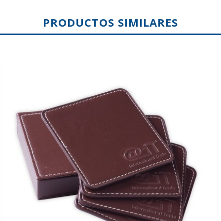
PRODUCTOS SIMILARES