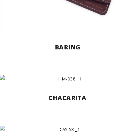
BARING
CHACARITA