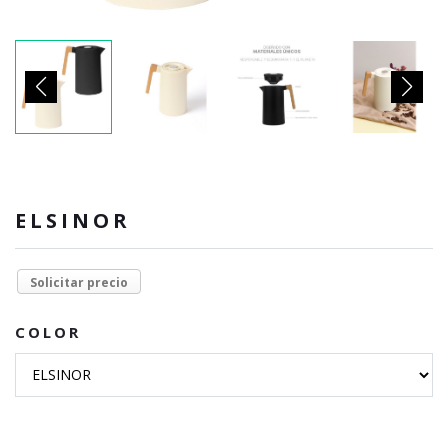
ELSINOR
Solicitar precio
COLOR