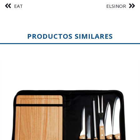
EAT
ELSINOR
PRODUCTOS SIMILARES