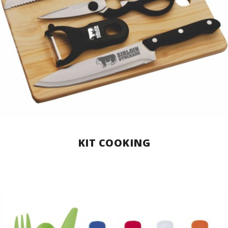
KIT COOKING