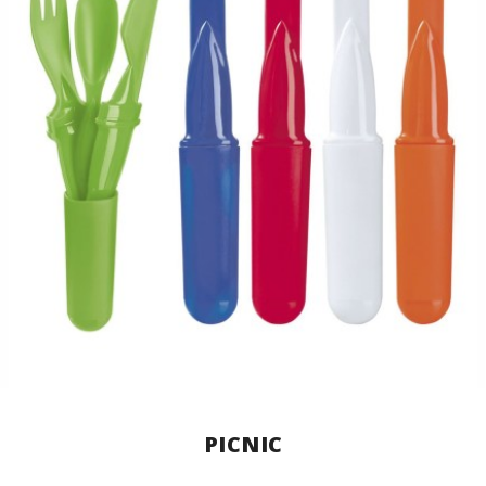
PICNIC