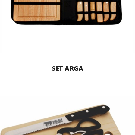
SET ARGA