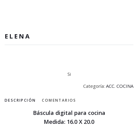
ELENA
Si
Categoría:
ACC. COCINA
DESCRIPCIÓN
COMENTARIOS
Báscula digital para cocina
Medida: 16.0 X 20.0