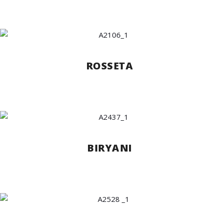
ROSSETA
BIRYANI