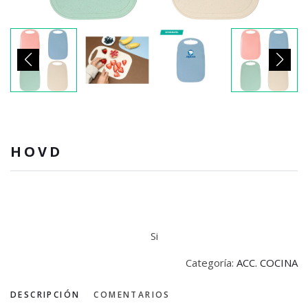
HOVD
Si
Categoría:
ACC. COCINA
DESCRIPCIÓN
COMENTARIOS