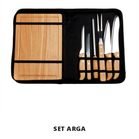
SET ARGA