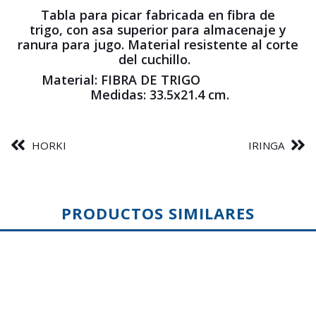
Tabla para picar fabricada en fibra de
trigo, con asa superior para almacenaje y
ranura para jugo. Material resistente al corte
del cuchillo.
Material: FIBRA DE TRIGO
Medidas: 33.5x21.4 cm.
HORKI
IRINGA
PRODUCTOS SIMILARES