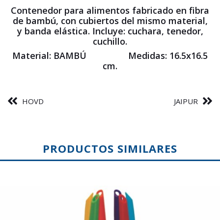
Contenedor para alimentos fabricado en fibra
de bambú, con cubiertos del mismo material,
y banda elástica. Incluye: cuchara, tenedor,
cuchillo.
Material: BAMBÚ Medidas: 16.5x16.5
cm.
HOVD
JAIPUR
PRODUCTOS SIMILARES