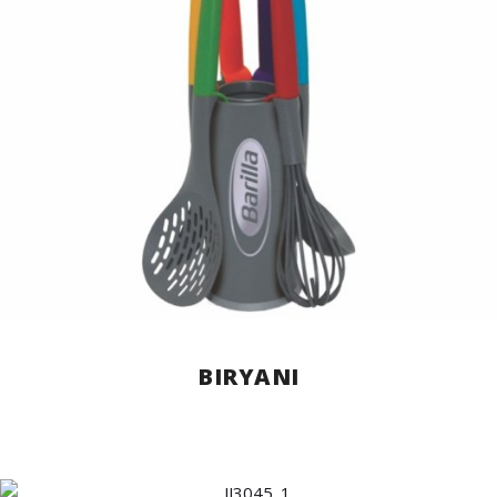
BIRYANI