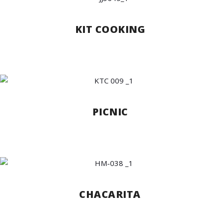
KIT COOKING
PICNIC
CHACARITA