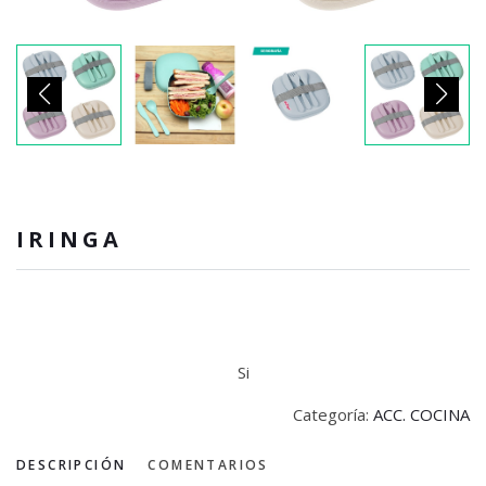
IRINGA
Si
Categoría:
ACC. COCINA
DESCRIPCIÓN
COMENTARIOS