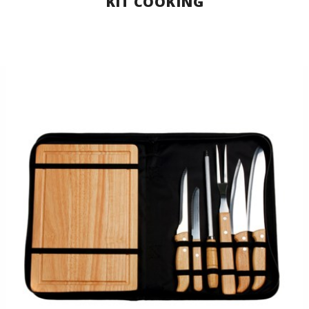
KIT COOKING