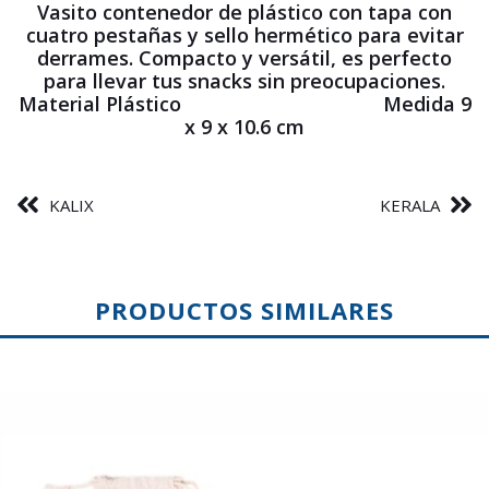
Vasito contenedor de plástico con tapa con
cuatro pestañas y sello hermético para evitar
derrames. Compacto y versátil, es perfecto
para llevar tus snacks sin preocupaciones.
Material Plástico Medida 9
x 9 x 10.6 cm
KALIX
KERALA
PRODUCTOS SIMILARES