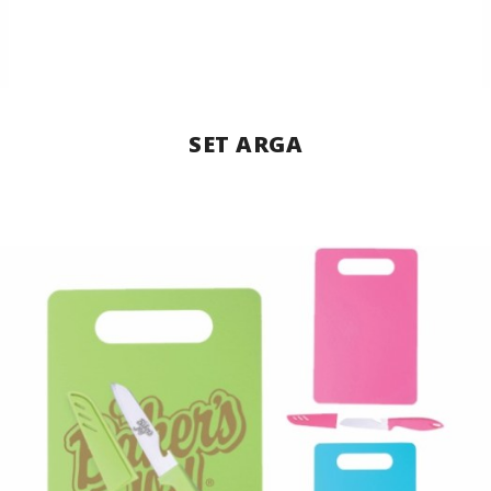
SET ARGA