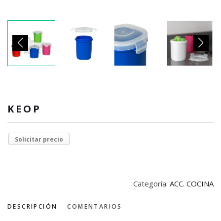
KEOP
Solicitar precio
Categoría:
ACC. COCINA
DESCRIPCIÓN
COMENTARIOS