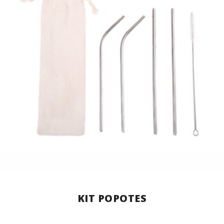
KIT POPOTES