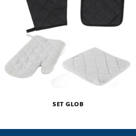
SET GLOB