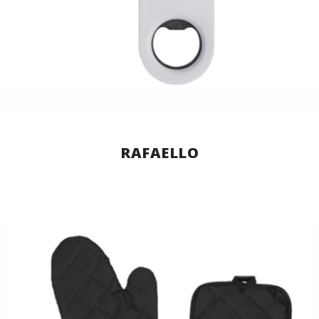
RAFAELLO