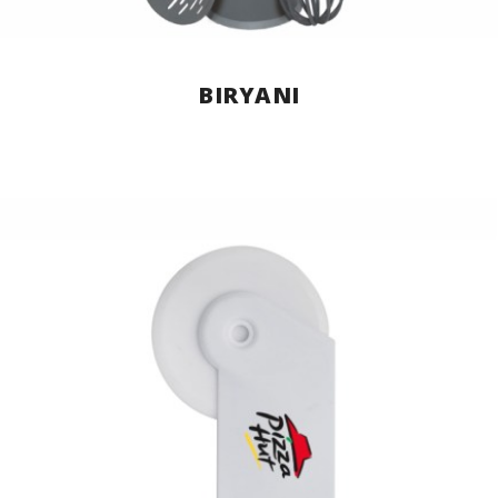
BIRYANI