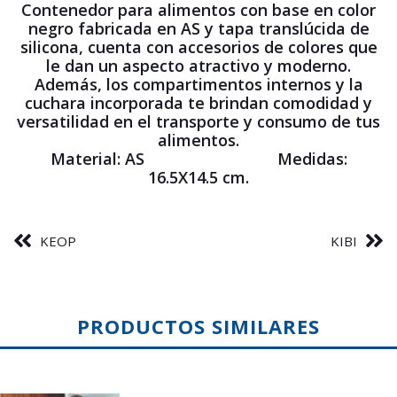
Contenedor para alimentos con base en color
negro fabricada en AS y tapa translúcida de
silicona, cuenta con accesorios de colores que
le dan un aspecto atractivo y moderno.
Además, los compartimentos internos y la
cuchara incorporada te brindan comodidad y
versatilidad en el transporte y consumo de tus
alimentos.
Material: AS Medidas:
16.5X14.5 cm.
KEOP
KIBI
PRODUCTOS SIMILARES