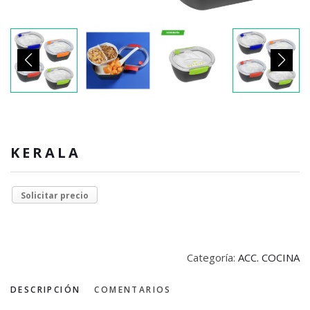
KERALA
Solicitar precio
Categoría:
ACC. COCINA
DESCRIPCIÓN
COMENTARIOS