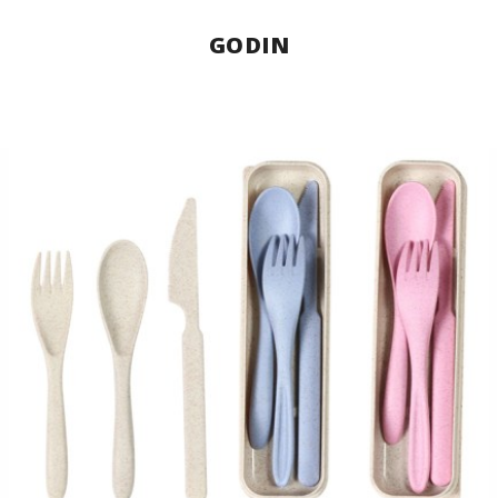
GODIN