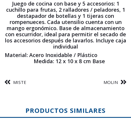
Juego de cocina con base y 5 accesorios: 1
cuchillo para frutas, 2 ralladores / peladores, 1
destapador de botellas y 1 tijeras con
rompenueces. Cada utensilio cuenta con un
mango ergonómico. Base de almacenamiento
con escurridor, ideal para permitir el secado de
los accesorios después de lavarlos. Incluye caja
individual
Material: Acero Inoxidable / Plástico
Medida: 12 x 10 x 8 cm Base
MISTE
MOLIN
PRODUCTOS SIMILARES