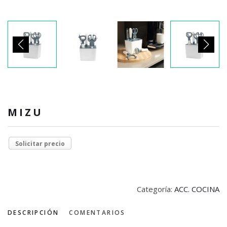
MIZU
Solicitar precio
Categoría:
ACC. COCINA
DESCRIPCIÓN
COMENTARIOS