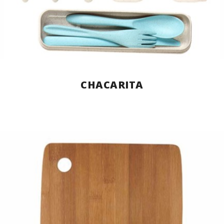
CHACARITA