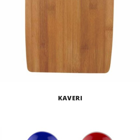
KAVERI