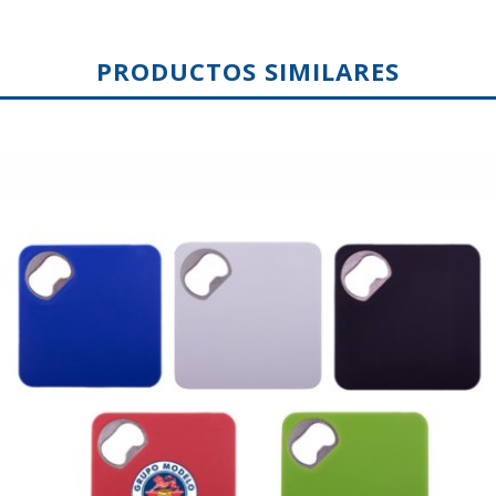
PRODUCTOS SIMILARES