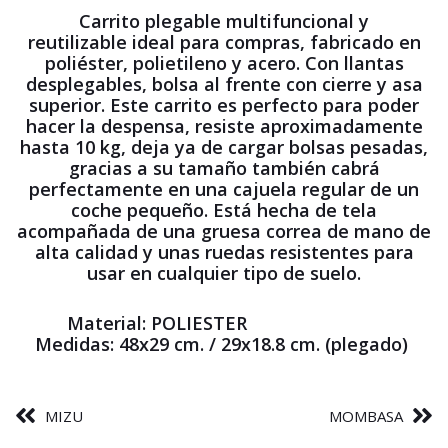
Carrito plegable multifuncional y
reutilizable ideal para compras, fabricado en
poliéster, polietileno y acero. Con llantas
desplegables, bolsa al frente con cierre y asa
superior. Este carrito es perfecto para poder
hacer la despensa, resiste aproximadamente
hasta 10 kg, deja ya de cargar bolsas pesadas,
gracias a su tamaño también cabrá
perfectamente en una cajuela regular de un
coche pequeño. Está hecha de tela
acompañada de una gruesa correa de mano de
alta calidad y unas ruedas resistentes para
usar en cualquier tipo de suelo.
Material: POLIESTER
Medidas: 48x29 cm. / 29x18.8 cm. (plegado)
MIZU
MOMBASA