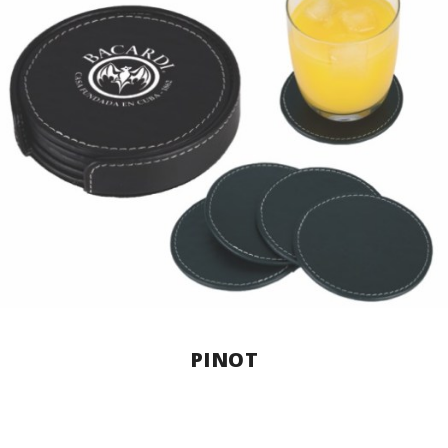
PINOT