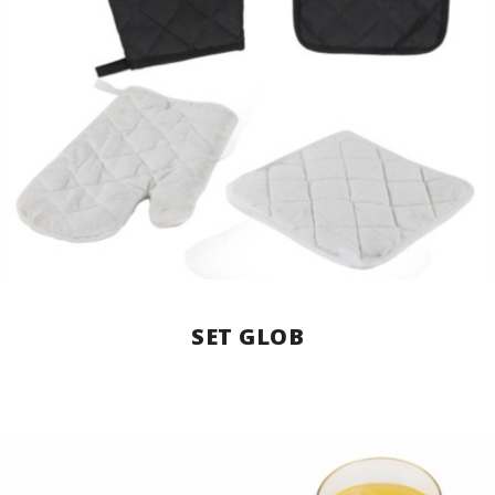
SET GLOB