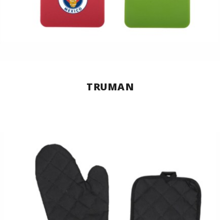
TRUMAN