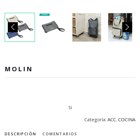
MOLIN
Si
Categoría:
ACC. COCINA
DESCRIPCIÓN
COMENTARIOS