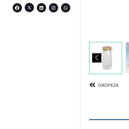
OROPEZA