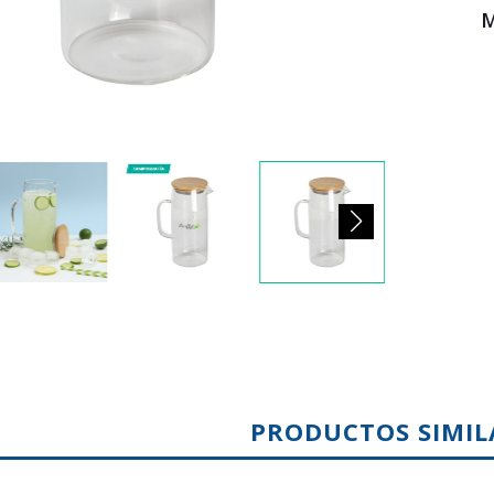
M
PRODUCTOS SIMIL