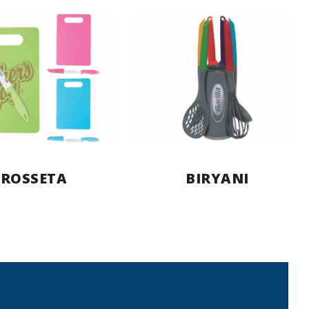
BIRYANI
ROSSETA