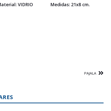
aterial: VIDRIO Medidas: 21x8 cm.
PAJALA
ARES