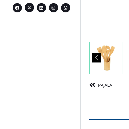
PAJALA