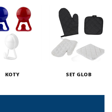
KOTY
SET GLOB