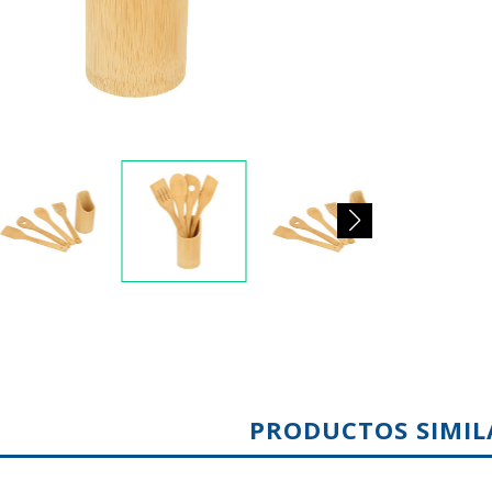
PRODUCTOS SIMIL