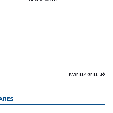
PARRILLA GRILL
ARES