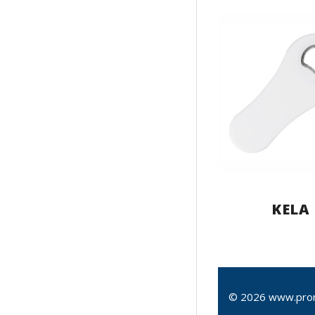
KELA
© 2026 www.pro